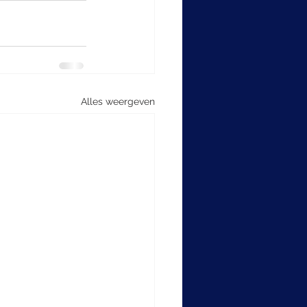
Alles weergeven