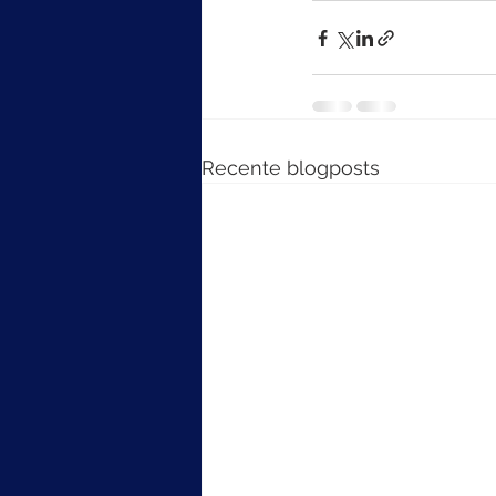
Recente blogposts