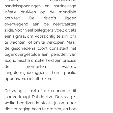
handelsspanningen en hardnekkige 
inflatie drukken op de mondiale 
activiteit. De risico's liggen 
overwegend aan de neerwaartse 
zijde. Voor veel beleggers voelt dit als 
een signaal om voorzichtig te zijn, om 
te wachten, of om te verkopen. Maar 
de geschiedenis toont consistent het 
tegenovergestelde aan: perioden van 
economische onzekerheid zijn precies 
de momenten waarop 
langetermijnbeleggers hun positie 
opbouwen, niet afbreken.
De vraag is niet of de economie dit 
jaar vertraagt. Dat doet ze. De vraag is 
welke bedrijven in staat zijn om door 
die vertraging heen te groeien, en hoe 