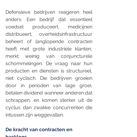
Defensieve bedrijven reageren heel 
anders. Een bedrijf dat essentieel 
voedsel produceert, medicijnen 
distribueert, overheidsinfrastructuur 
beheert of langlopende contracten 
heeft met grote industriele klanten, 
merkt weinig van conjuncturele 
schommelingen. De vraag naar hun 
producten en diensten is structureel, 
niet cyclisch. Die bedrijven groeien 
door in perioden van lage groei, 
betalen dividend wanneer anderen dat 
schrappen, en komen sterker uit de 
cyclus dan zwakke concurrenten die 
intussen zijn weggevallen.
De kracht van contracten en 
backlogs