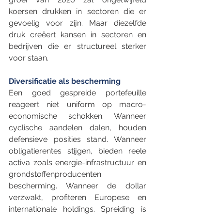
koersen drukken in sectoren die er 
gevoelig voor zijn. Maar diezelfde 
druk creëert kansen in sectoren en 
bedrijven die er structureel sterker 
voor staan.
Diversificatie als bescherming
Een goed gespreide portefeuille 
reageert niet uniform op macro-
economische schokken. Wanneer 
cyclische aandelen dalen, houden 
defensieve posities stand. Wanneer 
obligatierentes stijgen, bieden reele 
activa zoals energie-infrastructuur en 
grondstoffenproducenten 
bescherming. Wanneer de dollar 
verzwakt, profiteren Europese en 
internationale holdings. Spreiding is 