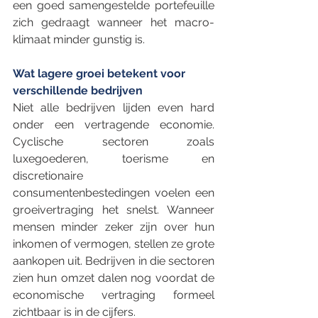
een goed samengestelde portefeuille 
zich gedraagt wanneer het macro-
klimaat minder gunstig is.
Wat lagere groei betekent voor 
verschillende bedrijven
Niet alle bedrijven lijden even hard 
onder een vertragende economie. 
Cyclische sectoren zoals 
luxegoederen, toerisme en 
discretionaire 
consumentenbestedingen voelen een 
groeivertraging het snelst. Wanneer 
mensen minder zeker zijn over hun 
inkomen of vermogen, stellen ze grote 
aankopen uit. Bedrijven in die sectoren 
zien hun omzet dalen nog voordat de 
economische vertraging formeel 
zichtbaar is in de cijfers.