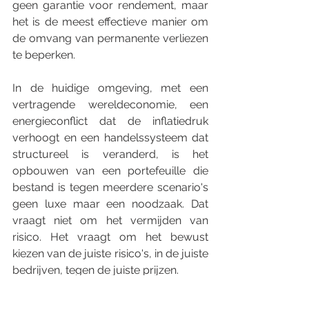
geen garantie voor rendement, maar 
het is de meest effectieve manier om 
de omvang van permanente verliezen 
te beperken.
In de huidige omgeving, met een 
vertragende wereldeconomie, een 
energieconflict dat de inflatiedruk 
verhoogt en een handelssysteem dat 
structureel is veranderd, is het 
opbouwen van een portefeuille die 
bestand is tegen meerdere scenario's 
geen luxe maar een noodzaak. Dat 
vraagt niet om het vermijden van 
risico. Het vraagt om het bewust 
kiezen van de juiste risico's, in de juiste 
bedrijven, tegen de juiste prijzen.
De geduldige belegger wint