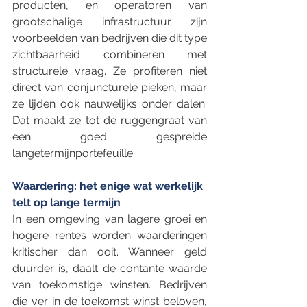
producten, en operatoren van 
grootschalige infrastructuur zijn 
voorbeelden van bedrijven die dit type 
zichtbaarheid combineren met 
structurele vraag. Ze profiteren niet 
direct van conjuncturele pieken, maar 
ze lijden ook nauwelijks onder dalen. 
Dat maakt ze tot de ruggengraat van 
een goed gespreide 
langetermijnportefeuille.
Waardering: het enige wat werkelijk 
telt op lange termijn
In een omgeving van lagere groei en 
hogere rentes worden waarderingen 
kritischer dan ooit. Wanneer geld 
duurder is, daalt de contante waarde 
van toekomstige winsten. Bedrijven 
die ver in de toekomst winst beloven, 