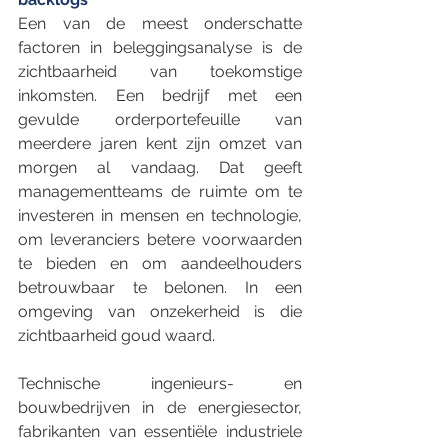
Een van de meest onderschatte 
factoren in beleggingsanalyse is de 
zichtbaarheid van toekomstige 
inkomsten. Een bedrijf met een 
gevulde orderportefeuille van 
meerdere jaren kent zijn omzet van 
morgen al vandaag. Dat geeft 
managementteams de ruimte om te 
investeren in mensen en technologie, 
om leveranciers betere voorwaarden 
te bieden en om aandeelhouders 
betrouwbaar te belonen. In een 
omgeving van onzekerheid is die 
zichtbaarheid goud waard.
Technische ingenieurs- en 
bouwbedrijven in de energiesector, 
fabrikanten van essentiële industriele 