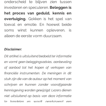
onderscheid te blijven zien tussen 
investeren en speculeren. 
Beleggen is 
het proces van geduld, kennis en 
overtuiging.
 Gokken is het spel van 
toeval en emotie. En hoewel beide 
soms winst kunnen opleveren, is 
alleen de eerste vorm duurzaam.
Disclaimer:
Dit artikel is uitsluitend bedoeld ter informatie 
en vormt geen beleggingsadvies, aanbeveling 
of aanbod tot het kopen of verkopen van 
financiële instrumenten. De meningen in dit 
stuk zijn die van de auteur op het moment van 
schrijven en kunnen zonder voorafgaande 
kennisgeving worden gewijzigd. Lezers dienen 
niet uitsluitend op basis van deze informatie 
te handelen en wordt geadviseerd een 