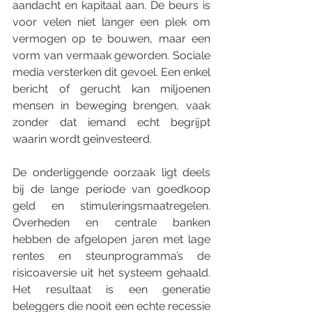
aandacht en kapitaal aan. De beurs is 
voor velen niet langer een plek om 
vermogen op te bouwen, maar een 
vorm van vermaak geworden. Sociale 
media versterken dit gevoel. Een enkel 
bericht of gerucht kan miljoenen 
mensen in beweging brengen, vaak 
zonder dat iemand echt begrijpt 
waarin wordt geïnvesteerd.
De onderliggende oorzaak ligt deels 
bij de lange periode van goedkoop 
geld en stimuleringsmaatregelen. 
Overheden en centrale banken 
hebben de afgelopen jaren met lage 
rentes en steunprogramma’s de 
risicoaversie uit het systeem gehaald. 
Het resultaat is een generatie 
beleggers die nooit een echte recessie 