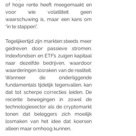
of hoge rente heeft meegemaakt en 
voor wie volatiliteit geen 
waarschuwing is, maar een kans om 
“in te stappen”.
Tegelijkertijd zijn markten steeds meer 
gedreven door passieve stromen. 
Indexfondsen en ETF’s zuigen kapitaal 
naar dezelfde bedrijven, waardoor 
waarderingen losraken van de realiteit. 
Wanneer de onderliggende 
fundamentals tijdelijk tegenvallen, kan 
dat tot scherpe correcties leiden. De 
recente bewegingen in zowel de 
technologiesector als de cryptomarkt 
tonen dat beleggers zich moeilijk 
losmaken van het idee dat koersen 
alleen maar omhoog kunnen.