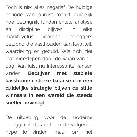
Toch is niet alles negatief. De huidige 
periode van onrust maakt duidelijk 
hoe belangrijk fundamentele analyse 
en discipline blijven. In elke 
marktcyclus worden beleggers 
beloond die vasthouden aan kwaliteit, 
waardering en geduld. Wie zich niet 
laat meeslepen door de waan van de 
dag, kan juist nu interessante kansen 
vinden.
 Bedrijven met stabiele 
kasstromen, sterke balansen en een 
duidelijke strategie blijven de stille 
winnaars in een wereld die steeds 
sneller beweegt.
De uitdaging voor de moderne 
belegger is dus niet om de volgende 
hype te vinden, maar om het 