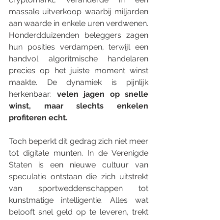
massale uitverkoop waarbij miljarden 
aan waarde in enkele uren verdwenen. 
Honderdduizenden beleggers zagen 
hun posities verdampen, terwijl een 
handvol algoritmische handelaren 
precies op het juiste moment winst 
maakte. De dynamiek is pijnlijk 
herkenbaar: 
velen jagen op snelle 
winst, maar slechts enkelen 
profiteren echt.
Toch beperkt dit gedrag zich niet meer 
tot digitale munten. In de Verenigde 
Staten is een nieuwe cultuur van 
speculatie ontstaan die zich uitstrekt 
van sportweddenschappen tot 
kunstmatige intelligentie. Alles wat 
belooft snel geld op te leveren, trekt 