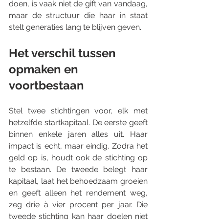
doen, is vaak niet de gift van vandaag, 
maar de structuur die haar in staat 
stelt generaties lang te blijven geven.
Het verschil tussen 
opmaken en 
voortbestaan
Stel twee stichtingen voor, elk met 
hetzelfde startkapitaal. De eerste geeft 
binnen enkele jaren alles uit. Haar 
impact is echt, maar eindig. Zodra het 
geld op is, houdt ook de stichting op 
te bestaan. De tweede belegt haar 
kapitaal, laat het behoedzaam groeien 
en geeft alleen het rendement weg, 
zeg drie à vier procent per jaar. Die 
tweede stichting kan haar doelen niet 