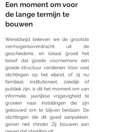
Een moment om voor 
de lange termijn te 
bouwen
Wereldwijd beleven we de grootste 
vermogensoverdracht uit de 
geschiedenis, en lokaal groeit het 
besef dat goede voornemens een 
goede structuur verdienen. Voor veel 
stichtingen op het eiland, of zij nu 
familiaal, institutioneel, zakelijk of 
publiek zijn, is dit het moment om van 
informele, jaarlijkse vrijgevigheid te 
groeien naar instellingen die zijn 
gebouwd om te blijven bestaan. De 
stichtingen die dit goed aanpakken, 
geven niet minder. Zij bouwen aan 
geven dat standhoudt.