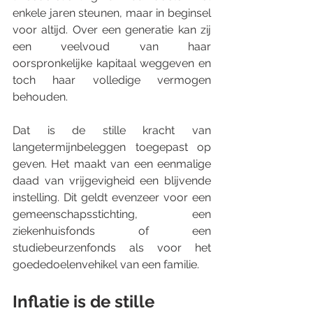
enkele jaren steunen, maar in beginsel 
voor altijd. Over een generatie kan zij 
een veelvoud van haar 
oorspronkelijke kapitaal weggeven en 
toch haar volledige vermogen 
behouden.
Dat is de stille kracht van 
langetermijnbeleggen toegepast op 
geven. Het maakt van een eenmalige 
daad van vrijgevigheid een blijvende 
instelling. Dit geldt evenzeer voor een 
gemeenschapsstichting, een 
ziekenhuisfonds of een 
studiebeurzenfonds als voor het 
goededoelenvehikel van een familie.
Inflatie is de stille 