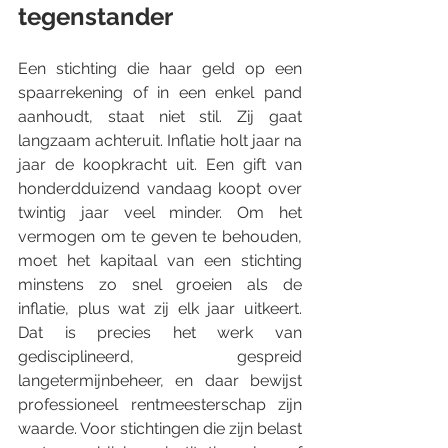
tegenstander
Een stichting die haar geld op een 
spaarrekening of in een enkel pand 
aanhoudt, staat niet stil. Zij gaat 
langzaam achteruit. Inflatie holt jaar na 
jaar de koopkracht uit. Een gift van 
honderdduizend vandaag koopt over 
twintig jaar veel minder. Om het 
vermogen om te geven te behouden, 
moet het kapitaal van een stichting 
minstens zo snel groeien als de 
inflatie, plus wat zij elk jaar uitkeert. 
Dat is precies het werk van 
gedisciplineerd, gespreid 
langetermijnbeheer, en daar bewijst 
professioneel rentmeesterschap zijn 
waarde. Voor stichtingen die zijn belast 