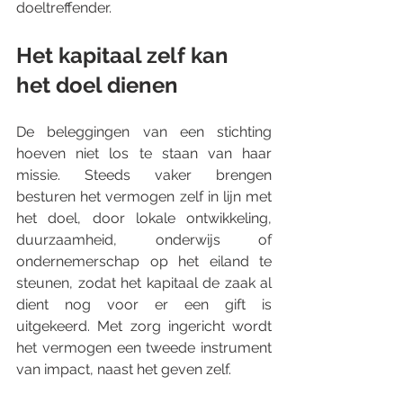
doeltreffender.
Het kapitaal zelf kan 
het doel dienen
De beleggingen van een stichting 
hoeven niet los te staan van haar 
missie. Steeds vaker brengen 
besturen het vermogen zelf in lijn met 
het doel, door lokale ontwikkeling, 
duurzaamheid, onderwijs of 
ondernemerschap op het eiland te 
steunen, zodat het kapitaal de zaak al 
dient nog voor er een gift is 
uitgekeerd. Met zorg ingericht wordt 
het vermogen een tweede instrument 
van impact, naast het geven zelf.