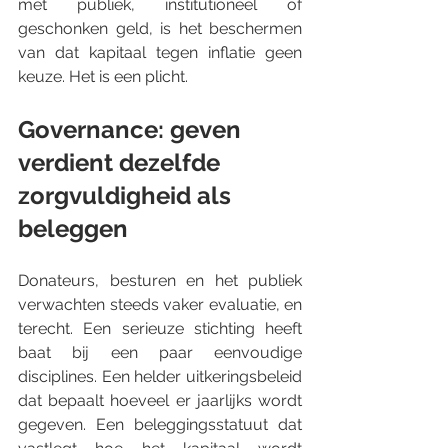
met publiek, institutioneel of 
geschonken geld, is het beschermen 
van dat kapitaal tegen inflatie geen 
keuze. Het is een plicht.
Governance: geven 
verdient dezelfde 
zorgvuldigheid als 
beleggen
Donateurs, besturen en het publiek 
verwachten steeds vaker evaluatie, en 
terecht. Een serieuze stichting heeft 
baat bij een paar eenvoudige 
disciplines. Een helder uitkeringsbeleid 
dat bepaalt hoeveel er jaarlijks wordt 
gegeven. Een beleggingsstatuut dat 