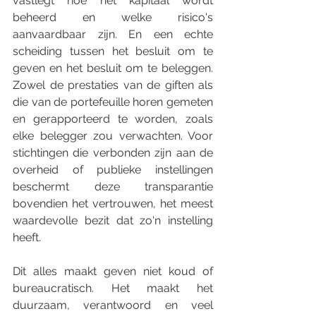
vastlegt hoe het kapitaal wordt 
beheerd en welke risico's 
aanvaardbaar zijn. En een echte 
scheiding tussen het besluit om te 
geven en het besluit om te beleggen. 
Zowel de prestaties van de giften als 
die van de portefeuille horen gemeten 
en gerapporteerd te worden, zoals 
elke belegger zou verwachten. Voor 
stichtingen die verbonden zijn aan de 
overheid of publieke instellingen 
beschermt deze transparantie 
bovendien het vertrouwen, het meest 
waardevolle bezit dat zo'n instelling 
heeft.
Dit alles maakt geven niet koud of 
bureaucratisch. Het maakt het 
duurzaam, verantwoord en veel 