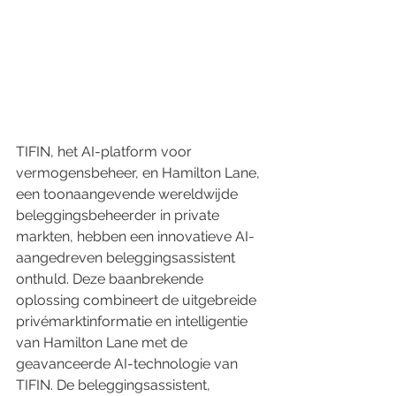
TIFIN, het AI-platform voor 
vermogensbeheer, en Hamilton Lane, 
een toonaangevende wereldwijde 
beleggingsbeheerder in private 
markten, hebben een innovatieve AI-
aangedreven beleggingsassistent 
onthuld. Deze baanbrekende 
oplossing combineert de uitgebreide 
privémarktinformatie en intelligentie 
van Hamilton Lane met de 
geavanceerde AI-technologie van 
TIFIN. De beleggingsassistent, 