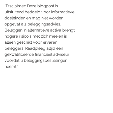
*Disclaimer: Deze blogpost is 
uitsluitend bedoeld voor informatieve 
doeleinden en mag niet worden 
opgevat als beleggingsadvies. 
Beleggen in alternatieve activa brengt 
hogere risico's met zich mee en is 
alleen geschikt voor ervaren 
beleggers. Raadpleeg altijd een 
gekwalificeerde financieel adviseur 
voordat u beleggingsbeslissingen 
neemt.*