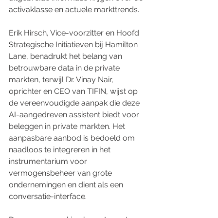
activaklasse en actuele markttrends.
Erik Hirsch, Vice-voorzitter en Hoofd 
Strategische Initiatieven bij Hamilton 
Lane, benadrukt het belang van 
betrouwbare data in de private 
markten, terwijl Dr. Vinay Nair, 
oprichter en CEO van TIFIN, wijst op 
de vereenvoudigde aanpak die deze 
AI-aangedreven assistent biedt voor 
beleggen in private markten. Het 
aanpasbare aanbod is bedoeld om 
naadloos te integreren in het 
instrumentarium voor 
vermogensbeheer van grote 
ondernemingen en dient als een 
conversatie-interface.