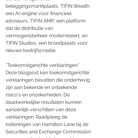
beleggingsmarktplaats, TIFIN Wealth, 
een AI-engine voor financieel 
adviseurs, TIFIN AMP, een platform 
dat de distributie van 
vermogensbeheer moderniseert, en 
TIFIN Studios, een broedplaats voor 
nieuwe bedrijfscreatie.
*Toekomstgerichte verklaringen:*
Deze blogpost kan toekomstgerichte 
verklaringen bevatten die onderhevig 
zijn aan bekende en onbekende 
risico's en onzekerheden. De 
daadwerkelijke resultaten kunnen 
aanzienlijk verschillen van deze 
verklaringen. Raadpleeg de 
indieningen van Hamilton Lane bij de 
Securities and Exchange Commission 