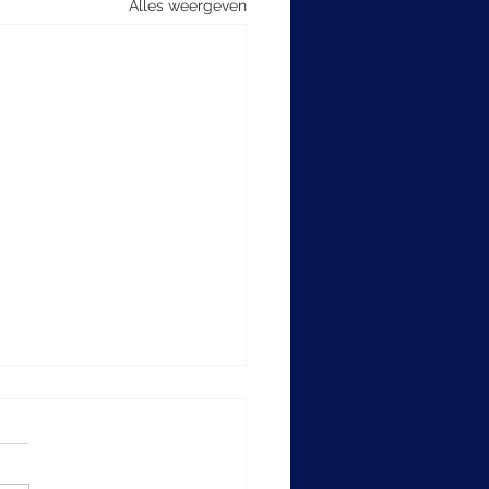
Alles weergeven