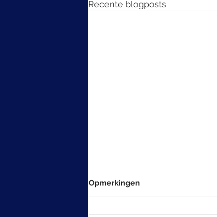
Recente blogposts
Opmerkingen