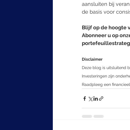
aansluiten bij ver
de basis voor cons
Blijf op de hoogte
Abonneer u op onze
portefeuillestrate
Disclaimer
Deze blog is uitsluitend 
Investeringen zijn onderhe
Raadpleeg een financieel