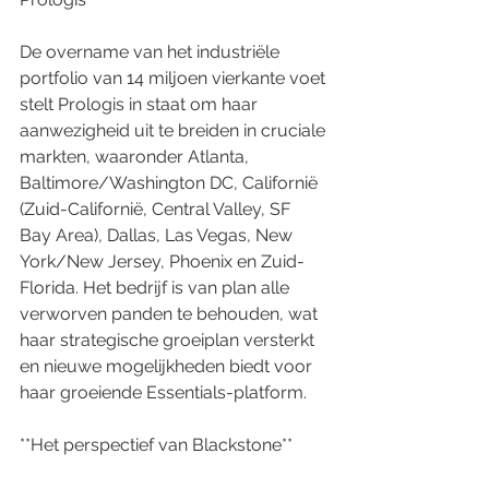
De overname van het industriële 
portfolio van 14 miljoen vierkante voet 
stelt Prologis in staat om haar 
aanwezigheid uit te breiden in cruciale 
markten, waaronder Atlanta, 
Baltimore/Washington DC, Californië 
(Zuid-Californië, Central Valley, SF 
Bay Area), Dallas, Las Vegas, New 
York/New Jersey, Phoenix en Zuid-
Florida. Het bedrijf is van plan alle 
verworven panden te behouden, wat 
haar strategische groeiplan versterkt 
en nieuwe mogelijkheden biedt voor 
haar groeiende Essentials-platform.
**Het perspectief van Blackstone**