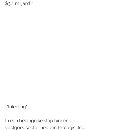
$3,1 miljard**
**Inleiding**
In een belangrijke stap binnen de 
vastgoedsector hebben Prologis, Inc. 