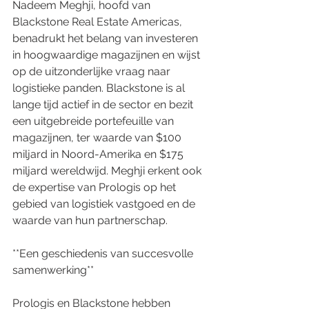
Nadeem Meghji, hoofd van 
Blackstone Real Estate Americas, 
benadrukt het belang van investeren 
in hoogwaardige magazijnen en wijst 
op de uitzonderlijke vraag naar 
logistieke panden. Blackstone is al 
lange tijd actief in de sector en bezit 
een uitgebreide portefeuille van 
magazijnen, ter waarde van $100 
miljard in Noord-Amerika en $175 
miljard wereldwijd. Meghji erkent ook 
de expertise van Prologis op het 
gebied van logistiek vastgoed en de 
waarde van hun partnerschap.
**Een geschiedenis van succesvolle 
samenwerking**
Prologis en Blackstone hebben 