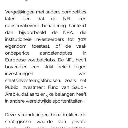
Vergelijkingen met andere competities 
laten zien dat de NFL een 
conservatievere benadering hanteert 
dan bijvoorbeeld de NBA, die 
institutionele investeerders tot 30% 
eigendom toestaat, of de vaak 
onbeperkte aandelenopties in 
Europese voetbalclubs. De NFL heeft 
bovendien een strikt beleid tegen 
investeringen van 
staatsinvesteringsfondsen, zoals het 
Public Investment Fund van Saudi-
Arabië, dat aanzienlijke belangen heeft 
in andere wereldwijde sportentiteiten.
Deze veranderingen benadrukken de 
strategische waarde van private 