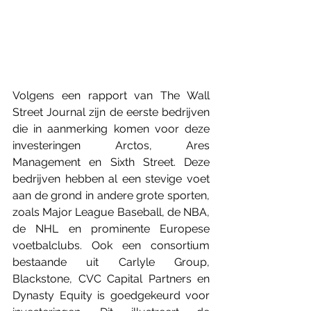
Volgens een rapport van The Wall 
Street Journal zijn de eerste bedrijven 
die in aanmerking komen voor deze 
investeringen Arctos, Ares 
Management en Sixth Street. Deze 
bedrijven hebben al een stevige voet 
aan de grond in andere grote sporten, 
zoals Major League Baseball, de NBA, 
de NHL en prominente Europese 
voetbalclubs. Ook een consortium 
bestaande uit Carlyle Group, 
Blackstone, CVC Capital Partners en 
Dynasty Equity is goedgekeurd voor 