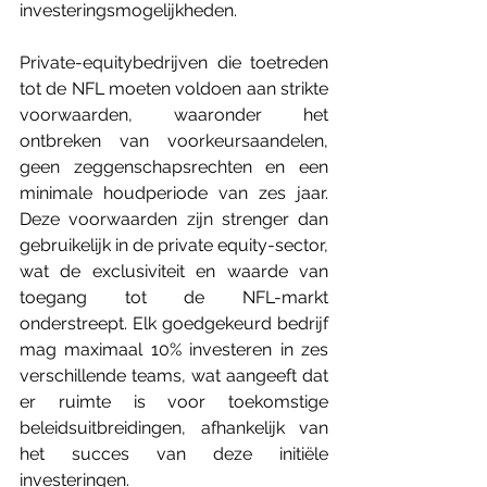
investeringsmogelijkheden.
Private-equitybedrijven die toetreden 
tot de NFL moeten voldoen aan strikte 
voorwaarden, waaronder het 
ontbreken van voorkeursaandelen, 
geen zeggenschapsrechten en een 
minimale houdperiode van zes jaar. 
Deze voorwaarden zijn strenger dan 
gebruikelijk in de private equity-sector, 
wat de exclusiviteit en waarde van 
toegang tot de NFL-markt 
onderstreept. Elk goedgekeurd bedrijf 
mag maximaal 10% investeren in zes 
verschillende teams, wat aangeeft dat 
er ruimte is voor toekomstige 
beleidsuitbreidingen, afhankelijk van 
het succes van deze initiële 
investeringen.