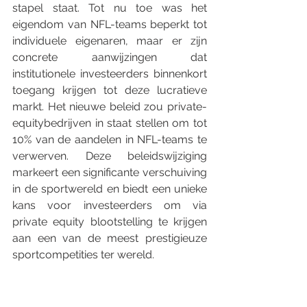
stapel staat. Tot nu toe was het 
eigendom van NFL-teams beperkt tot 
individuele eigenaren, maar er zijn 
concrete aanwijzingen dat 
institutionele investeerders binnenkort 
toegang krijgen tot deze lucratieve 
markt. Het nieuwe beleid zou private-
equitybedrijven in staat stellen om tot 
10% van de aandelen in NFL-teams te 
verwerven. Deze beleidswijziging 
markeert een significante verschuiving 
in de sportwereld en biedt een unieke 
kans voor investeerders om via 
private equity blootstelling te krijgen 
aan een van de meest prestigieuze 
sportcompetities ter wereld.