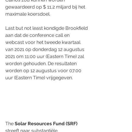
gewaardeerd op $ 11,2 miljard bij het 
maximale koersdoel.
Last but not least kondigde Brookfield 
aan dat de conference call en 
webcast voor het tweede kwartaal 
van 2021 op donderdag 12 augustus 
2021 om 11:00 uur (Eastern Time) zal 
worden gehouden. De resultaten 
worden op 12 augustus voor 07.00 
uur (Eastern Time) vrijgegeven.
The 
Solar Resources Fund (SRF) 
streeft naar substantiële 