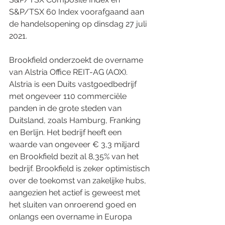
S&P/TSX 60 Index voorafgaand aan 
de handelsopening op dinsdag 27 juli 
2021.
Brookfield onderzoekt de overname 
van Alstria Office REIT-AG (AOX). 
Alstria is een Duits vastgoedbedrijf 
met ongeveer 110 commerciële 
panden in de grote steden van 
Duitsland, zoals Hamburg, Franking 
en Berlijn. Het bedrijf heeft een 
waarde van ongeveer € 3,3 miljard 
en Brookfield bezit al 8,35% van het 
bedrijf. Brookfield is zeker optimistisch 
over de toekomst van zakelijke hubs, 
aangezien het actief is geweest met 
het sluiten van onroerend goed en 
onlangs een overname in Europa 