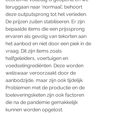
teruggaan naar 'normaal', behoort 
deze outputsprong tot het verleden. 
De prijzen zullen stabiliseren. Er zijn 
bepaalde items die een prijssprong 
ervaren als gevolg van tekorten aan 
het aanbod en niet door een piek in de 
vraag. Dit zijn items zoals 
halfgeleiders, voertuigen en 
voedselingrediënten. Deze worden 
weliswaar veroorzaakt door de 
aanbodzijde, maar zijn ook tijdelijk. 
Problemen met de productie en de 
toeleveringsketen zijn ook factoren 
die na de pandemie gemakkelijk 
kunnen worden opgelost.