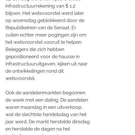
infrastructuurrekening van $ 1,2 
biljoen. Het wetsvoorstel werd later 
op woensdag geblokkeerd door de 
Republikeinen van de Senaat. Er 
zullen echter meer pogingen zijn om 
het wetsvoorstel vooruit te helpen. 
Beleggers die zich hebben 
gepositioneerd voor de hausse in 
infrastructuuruitgaven, kijken uit naar 
de ontwikkelingen rond dit 
wetsvoorstel.
Ook de aandelenmarkten begonnen 
de week met een daling. De aandelen 
waren maandag in een uitverkoop, 
wat de slechtste handelsdag van het 
jaar werd. De markt herstelde dinsdag 
en herstelde de dagen na het 