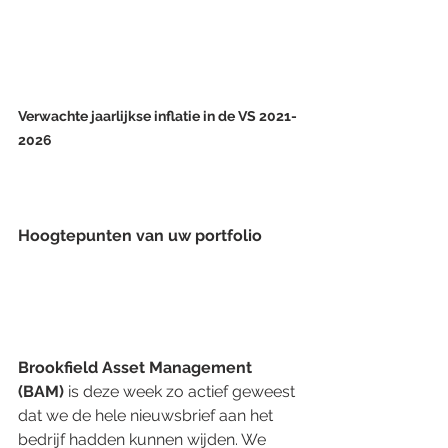
Verwachte jaarlijkse inflatie in de VS 2021-
2026
Hoogtepunten van uw portfolio
Brookfield Asset Management 
(BAM)
 is deze week zo actief geweest 
dat we de hele nieuwsbrief aan het 
bedrijf hadden kunnen wijden. We 