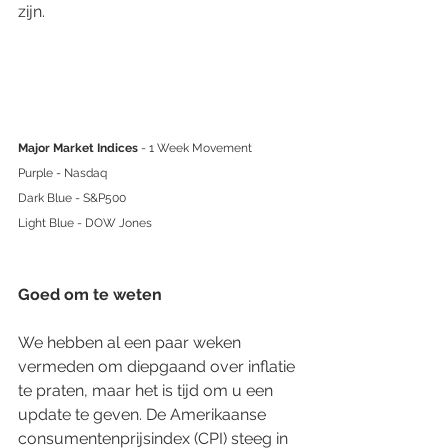
zijn.
Major Market Indices
 - 1 Week Movement
Purple - Nasdaq
Dark Blue - S&P500
Light Blue - DOW Jones
Goed om te weten
We hebben al een paar weken 
vermeden om diepgaand over inflatie 
te praten, maar het is tijd om u een 
update te geven. De Amerikaanse 
consumentenprijsindex (CPI) steeg in 