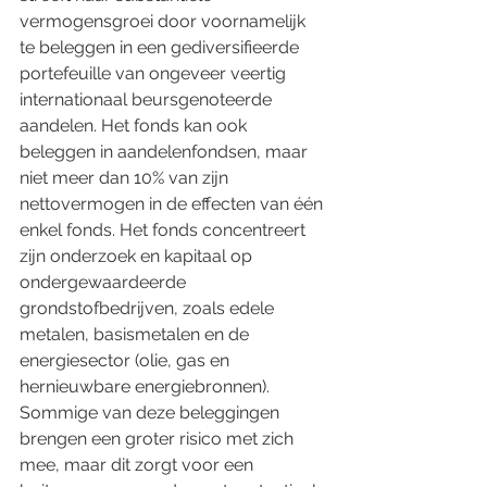
vermogensgroei door voornamelijk 
te beleggen in een gediversifieerde 
portefeuille van ongeveer veertig 
internationaal beursgenoteerde 
aandelen. Het fonds kan ook 
beleggen in aandelenfondsen, maar 
niet meer dan 10% van zijn 
nettovermogen in de effecten van één 
enkel fonds. Het fonds concentreert 
zijn onderzoek en kapitaal op 
ondergewaardeerde 
grondstofbedrijven, zoals edele 
metalen, basismetalen en de 
energiesector (olie, gas en 
hernieuwbare energiebronnen). 
Sommige van deze beleggingen 
brengen een groter risico met zich 
mee, maar dit zorgt voor een 