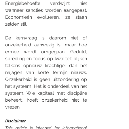
Energiebehoefte verdwijnt niet 
wanneer sancties worden aangepast. 
Economieën evolueren, ze staan 
zelden stil.
De kernvraag is daarom niet of 
onzekerheid aanwezig is, maar hoe 
ermee wordt omgegaan. Geduld, 
spreiding en focus op kwaliteit blijken 
telkens opnieuw krachtiger dan het 
najagen van korte termijn nieuws. 
Onzekerheid is geen uitzondering op 
het systeem. Het is onderdeel van het 
systeem. Wie kapitaal met discipline 
beheert, hoeft onzekerheid niet te 
vrezen.
Disclaimer
This article is intended for informational 