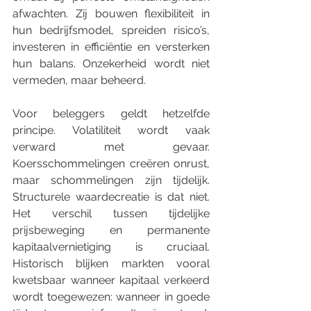
afwachten. Zij bouwen flexibiliteit in 
hun bedrijfsmodel, spreiden risico’s, 
investeren in efficiëntie en versterken 
hun balans. Onzekerheid wordt niet 
vermeden, maar beheerd.
Voor beleggers geldt hetzelfde 
principe. Volatiliteit wordt vaak 
verward met gevaar. 
Koersschommelingen creëren onrust, 
maar schommelingen zijn tijdelijk. 
Structurele waardecreatie is dat niet. 
Het verschil tussen tijdelijke 
prijsbeweging en permanente 
kapitaalvernietiging is cruciaal. 
Historisch blijken markten vooral 
kwetsbaar wanneer kapitaal verkeerd 
wordt toegewezen: wanneer in goede 