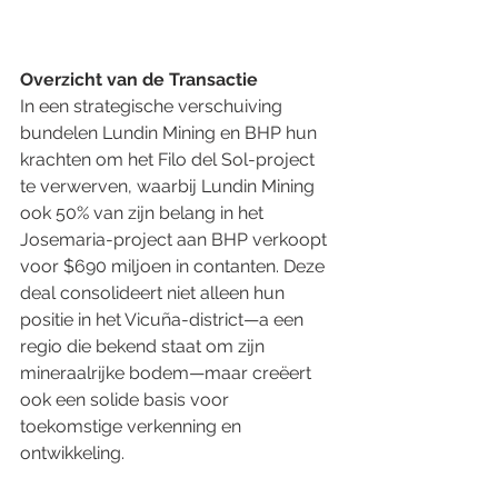
Overzicht van de Transactie
In een strategische verschuiving 
bundelen Lundin Mining en BHP hun 
krachten om het Filo del Sol-project 
te verwerven, waarbij Lundin Mining 
ook 50% van zijn belang in het 
Josemaria-project aan BHP verkoopt 
voor $690 miljoen in contanten. Deze 
deal consolideert niet alleen hun 
positie in het Vicuña-district—a een 
regio die bekend staat om zijn 
mineraalrijke bodem—maar creëert 
ook een solide basis voor 
toekomstige verkenning en 
ontwikkeling.