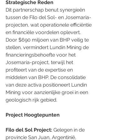
Strategische Reden
Dit partnerschap benut synergieën 
tussen de Filo del Sol- en Josemaria-
projecten, wat operationele efficiëntie 
en financiële voordelen oplevert. 
Door $690 miljoen van BHP veilig te 
stellen, vermindert Lundin Mining de 
financieringsbehoefte voor het 
Josemaria-project, terwijl het 
profiteert van de expertise en 
middelen van BHP. De consolidatie 
van deze activa positioneert Lundin 
Mining voor aanzienlijke groei in een 
geologisch rijk gebied.
Project Hoogtepunten
Filo del Sol Project:
 Gelegen in de 
provincie San Juan, Argentinië, 