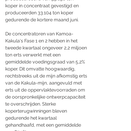
koper in concentraat gevestigd en 
produceerden 33.104 ton koper 
gedurende de kortere maand juni.  
De concentratoren van Kamoa-
Kakula's Fase 1 en 2 hebben in het 
tweede kwartaal ongeveer 2,2 miljoen 
ton erts verwerkt met een 
gemiddelde voedingsgraad van 5,2% 
koper. Dit omvatte hoogwaardig, 
rechtstreeks uit de mijn afkomstig erts 
van de Kakula-mijn, aangevuld met 
erts uit de oppervlaktevoorraden om 
de oorspronkelijke ontwerpcapaciteit 
te overschrijden. Sterke 
koperterugwinningen bleven 
gedurende het kwartaal 
gehandhaafd, met een gemiddelde 