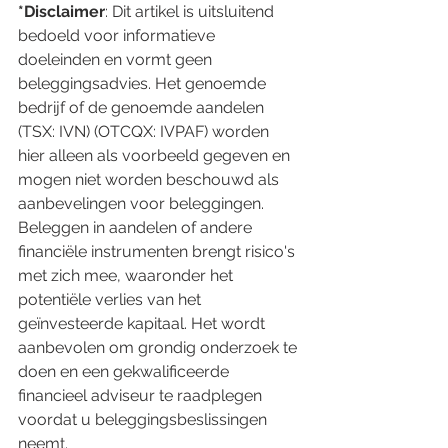
*Disclaimer
: Dit artikel is uitsluitend 
bedoeld voor informatieve 
doeleinden en vormt geen 
beleggingsadvies. Het genoemde 
bedrijf of de genoemde aandelen 
(TSX: IVN) (OTCQX: IVPAF) worden 
hier alleen als voorbeeld gegeven en 
mogen niet worden beschouwd als 
aanbevelingen voor beleggingen. 
Beleggen in aandelen of andere 
financiële instrumenten brengt risico's 
met zich mee, waaronder het 
potentiële verlies van het 
geïnvesteerde kapitaal. Het wordt 
aanbevolen om grondig onderzoek te 
doen en een gekwalificeerde 
financieel adviseur te raadplegen 
voordat u beleggingsbeslissingen 
neemt.