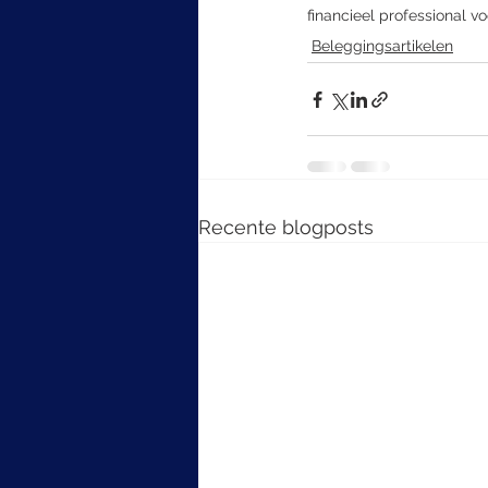
financieel professional 
Beleggingsartikelen
Recente blogposts