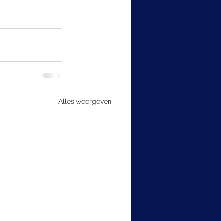
Alles weergeven