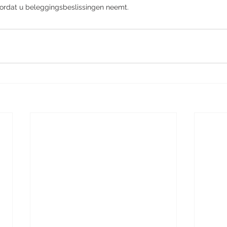
voordat u beleggingsbeslissingen neemt.