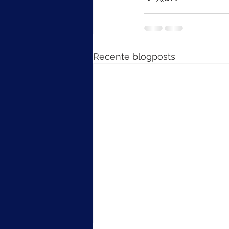
Recente blogposts