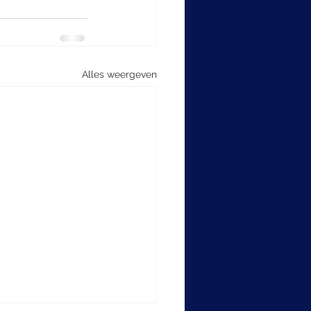
Alles weergeven