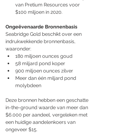
van Pretium Resources voor 
$100 miljoen in 2020. 
Ongeëvenaarde Bronnenbasis
Seabridge Gold beschikt over een 
indrukwekkende bronnenbasis, 
waaronder: 
180 miljoen ounces goud 
58 miljard pond koper 
900 miljoen ounces zilver 
Meer dan één miljard pond 
molybdeen 
Deze bronnen hebben een geschatte 
in-the-ground waarde van meer dan 
$6.000 per aandeel, vergeleken met 
een huidige aandelenkoers van 
ongeveer $15. 