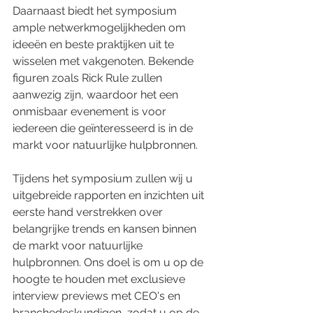
Daarnaast biedt het symposium 
ample netwerkmogelijkheden om 
ideeën en beste praktijken uit te 
wisselen met vakgenoten. Bekende 
figuren zoals Rick Rule zullen 
aanwezig zijn, waardoor het een 
onmisbaar evenement is voor 
iedereen die geïnteresseerd is in de 
markt voor natuurlijke hulpbronnen.
Tijdens het symposium zullen wij u 
uitgebreide rapporten en inzichten uit 
eerste hand verstrekken over 
belangrijke trends en kansen binnen 
de markt voor natuurlijke 
hulpbronnen. Ons doel is om u op de 
hoogte te houden met exclusieve 
interview previews met CEO's en 
branchedeskundigen, zodat u op de 