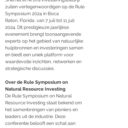
zullen vertegenwoordigen op de Rule 
Symposium 2024 in Boca 
Raton, Florida, van 7 juli tot 11 juli 
2024. Dit prestigieuze jaarlijkse 
evenement brengt toonaangevende 
experts op het gebied van natuurlijke 
hulpbronnen en investeringen samen 
en biedt een uniek platform voor 
waardevolle inzichten, netwerken en 
strategische discussies.
Over de Rule Symposium on 
Natural Resource Investing
De Rule Symposium on Natural 
Resource Investing staat bekend om 
het samenbrengen van pioniers en 
leaders uit de industrie. Deze 
conferentie belooft een schat aan 