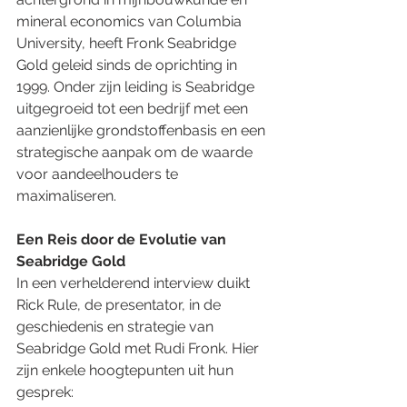
mineral economics van Columbia 
University, heeft Fronk Seabridge 
Gold geleid sinds de oprichting in 
1999. Onder zijn leiding is Seabridge 
uitgegroeid tot een bedrijf met een 
aanzienlijke grondstoffenbasis en een 
strategische aanpak om de waarde 
voor aandeelhouders te 
maximaliseren.
Een Reis door de Evolutie van 
Seabridge Gold
In een verhelderend interview duikt 
Rick Rule, de presentator, in de 
geschiedenis en strategie van 
Seabridge Gold met Rudi Fronk. Hier 
zijn enkele hoogtepunten uit hun 
gesprek: 