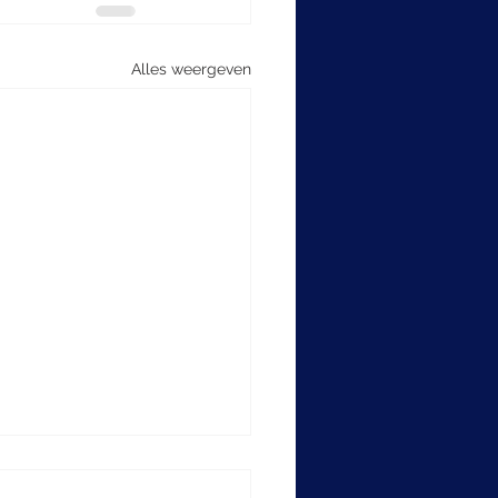
Alles weergeven