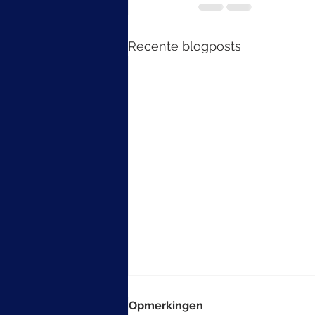
Recente blogposts
Opmerkingen