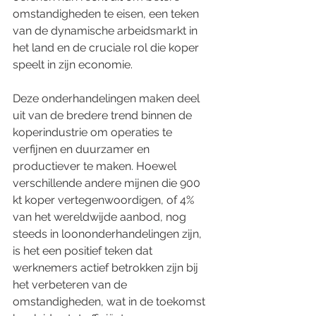
omstandigheden te eisen, een teken 
van de dynamische arbeidsmarkt in 
het land en de cruciale rol die koper 
speelt in zijn economie.
Deze onderhandelingen maken deel 
uit van de bredere trend binnen de 
koperindustrie om operaties te 
verfijnen en duurzamer en 
productiever te maken. Hoewel 
verschillende andere mijnen die 900 
kt koper vertegenwoordigen, of 4% 
van het wereldwijde aanbod, nog 
steeds in loononderhandelingen zijn, 
is het een positief teken dat 
werknemers actief betrokken zijn bij 
het verbeteren van de 
omstandigheden, wat in de toekomst 