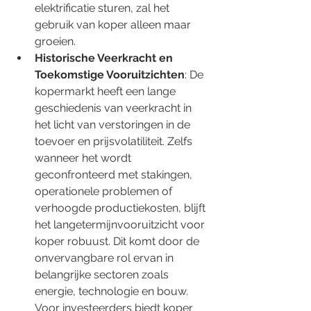
elektrificatie sturen, zal het 
gebruik van koper alleen maar 
groeien.
Historische Veerkracht en 
Toekomstige Vooruitzichten
: De 
kopermarkt heeft een lange 
geschiedenis van veerkracht in 
het licht van verstoringen in de 
toevoer en prijsvolatiliteit. Zelfs 
wanneer het wordt 
geconfronteerd met stakingen, 
operationele problemen of 
verhoogde productiekosten, blijft 
het langetermijnvooruitzicht voor 
koper robuust. Dit komt door de 
onvervangbare rol ervan in 
belangrijke sectoren zoals 
energie, technologie en bouw. 
Voor investeerders biedt koper 