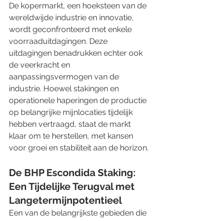
De kopermarkt, een hoeksteen van de 
wereldwijde industrie en innovatie, 
wordt geconfronteerd met enkele 
voorraaduitdagingen. Deze 
uitdagingen benadrukken echter ook 
de veerkracht en 
aanpassingsvermogen van de 
industrie. Hoewel stakingen en 
operationele haperingen de productie 
op belangrijke mijnlocaties tijdelijk 
hebben vertraagd, staat de markt 
klaar om te herstellen, met kansen 
voor groei en stabiliteit aan de horizon.
De BHP Escondida Staking: 
Een Tijdelijke Terugval met 
Langetermijnpotentieel
Een van de belangrijkste gebieden die 