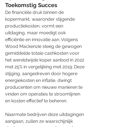
Toekomstig Succes
De financiële druk binnen de 
kopermarkt, waaronder stijgende 
productiekosten, vormt een 
uitdaging, maar moedigt ook 
efficiëntie en innovatie aan. Volgens 
Wood Mackenzie steeg de gewogen 
gemiddelde totale cashkosten voor 
het wereldwijde koper aanbod in 2022 
met 25% in vergelijking met 2019. Deze 
stijging, aangedreven door hogere 
energiekosten en inflatie, dwingt 
producenten om nieuwe manieren te 
vinden om operaties te stroomlijnen 
en kosten effectief te beheren.
Naarmate bedrijven deze uitdagingen 
aangaan, zullen ze waarschijnlijk 