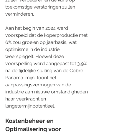
toekomstige verstoringen zullen 
verminderen.
Aan het begin van 2024 werd 
voorspeld dat de koperproductie met 
6% zou groeien op jaarbasis, wat 
optimisme in de industrie 
weerspiegelt. Hoewel deze 
voorspelling werd aangepast tot 3,9% 
na de tijdelijke sluiting van de Cobre 
Panama-mijn, toont het 
aanpassingsvermogen van de 
industrie aan nieuwe omstandigheden 
haar veerkracht en 
langetermijnpotentieel.
Kostenbeheer en 
Optimalisering voor 