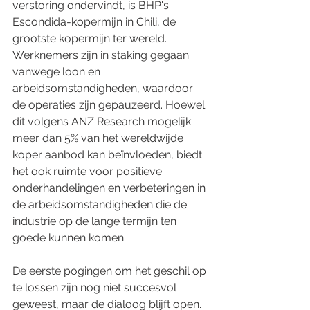
verstoring ondervindt, is BHP's 
Escondida-kopermijn in Chili, de 
grootste kopermijn ter wereld. 
Werknemers zijn in staking gegaan 
vanwege loon en 
arbeidsomstandigheden, waardoor 
de operaties zijn gepauzeerd. Hoewel 
dit volgens ANZ Research mogelijk 
meer dan 5% van het wereldwijde 
koper aanbod kan beïnvloeden, biedt 
het ook ruimte voor positieve 
onderhandelingen en verbeteringen in 
de arbeidsomstandigheden die de 
industrie op de lange termijn ten 
goede kunnen komen.
De eerste pogingen om het geschil op 
te lossen zijn nog niet succesvol 
geweest, maar de dialoog blijft open. 