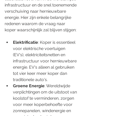
infrastructuur en de snel toenemende 
verschuiving naar hernieuwbare 
energie. Hier zijn enkele belangrijke 
redenen waarom de vraag naar 
koper waarschijnlijk zal blijven stijgen:
Elektrificatie
: Koper is essentieel 
voor elektrische voertuigen 
(EV's), elektriciteitsnetten en 
infrastructuur voor hernieuwbare 
energie. EV's alleen al gebruiken 
tot vier keer meer koper dan 
traditionele auto's.
Groene Energie
: Wereldwijde 
verplichtingen om de uitstoot van 
koolstof te verminderen, zorgen 
voor meer koperbehoefte voor 
zonnepanelen, windenergie en 