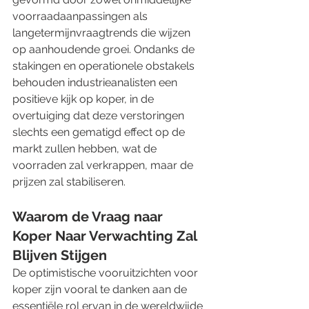
voorraadaanpassingen als 
langetermijnvraagtrends die wijzen 
op aanhoudende groei. Ondanks de 
stakingen en operationele obstakels 
behouden industrieanalisten een 
positieve kijk op koper, in de 
overtuiging dat deze verstoringen 
slechts een gematigd effect op de 
markt zullen hebben, wat de 
voorraden zal verkrappen, maar de 
prijzen zal stabiliseren.
Waarom de Vraag naar 
Koper Naar Verwachting Zal 
Blijven Stijgen
De optimistische vooruitzichten voor 
koper zijn vooral te danken aan de 
essentiële rol ervan in de wereldwijde 