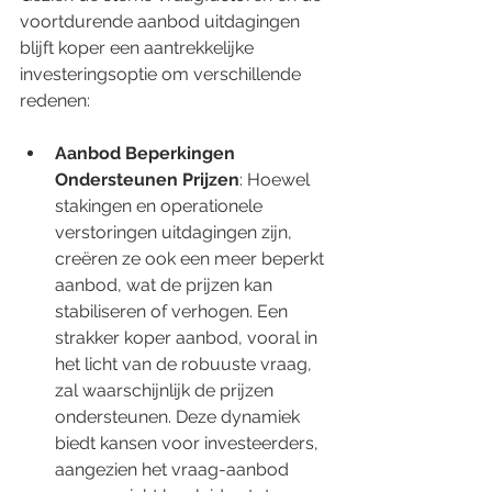
voortdurende aanbod uitdagingen 
blijft koper een aantrekkelijke 
investeringsoptie om verschillende 
redenen:
Aanbod Beperkingen 
Ondersteunen Prijzen
: Hoewel 
stakingen en operationele 
verstoringen uitdagingen zijn, 
creëren ze ook een meer beperkt 
aanbod, wat de prijzen kan 
stabiliseren of verhogen. Een 
strakker koper aanbod, vooral in 
het licht van de robuuste vraag, 
zal waarschijnlijk de prijzen 
ondersteunen. Deze dynamiek 
biedt kansen voor investeerders, 
aangezien het vraag-aanbod 