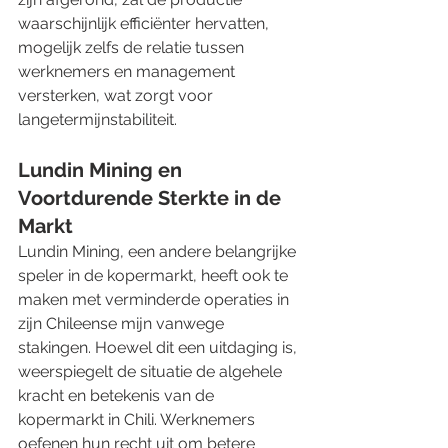
waarschijnlijk efficiënter hervatten, 
mogelijk zelfs de relatie tussen 
werknemers en management 
versterken, wat zorgt voor 
langetermijnstabiliteit.
Lundin Mining en 
Voortdurende Sterkte in de 
Markt
Lundin Mining, een andere belangrijke 
speler in de kopermarkt, heeft ook te 
maken met verminderde operaties in 
zijn Chileense mijn vanwege 
stakingen. Hoewel dit een uitdaging is, 
weerspiegelt de situatie de algehele 
kracht en betekenis van de 
kopermarkt in Chili. Werknemers 
oefenen hun recht uit om betere 