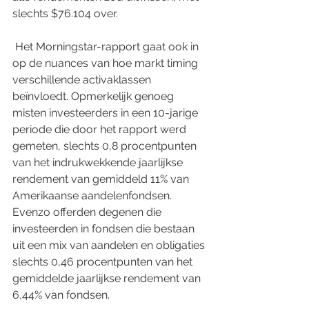
slechts $76.104 over.
 Het Morningstar-rapport gaat ook in 
op de nuances van hoe markt timing 
verschillende activaklassen 
beïnvloedt. Opmerkelijk genoeg 
misten investeerders in een 10-jarige 
periode die door het rapport werd 
gemeten, slechts 0,8 procentpunten 
van het indrukwekkende jaarlijkse 
rendement van gemiddeld 11% van 
Amerikaanse aandelenfondsen. 
Evenzo offerden degenen die 
investeerden in fondsen die bestaan 
uit een mix van aandelen en obligaties 
slechts 0,46 procentpunten van het 
gemiddelde jaarlijkse rendement van 
6,44% van fondsen.