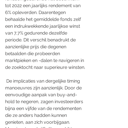
tot 2022 een jaarlijks rendement van 
6% opleverden. Daarentegen 
behaalde het gemiddelde fonds zelf 
een indrukwekkende jaarlijkse winst 
van 7,7% gedurende dezelfde 
periode. Dit verschil benadrukt de 
aanzienlijke prijs die degenen 
betaalden die probeerden 
marktpieken en -dalen te navigeren in 
de zoektocht naar superieure winsten.
 De implicaties van dergelijke timing 
manoeuvres zijn aanzienlijk. Door de 
eenvoudige aanpak van buy-and-
hold te negeren, zagen investeerders 
bijna een vijfde van de rendementen 
die ze anders hadden kunnen 
genieten, aan zich voorbijgaan. 