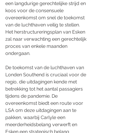
een langdurige gerechtelijke strijd en 
koos voor de consensuele 
overeenkomst om snel de toekomst 
van de luchthaven veilig te stellen. 
Het herstructureringsplan van Esken 
zal naar verwachting een gerechtelijk 
proces van enkele maanden 
ondergaan.
De toekomst van de luchthaven van 
Londen Southend is cruciaal voor de 
regio, die uitdagingen kende met 
betrekking tot het aantal passagiers 
tijdens de pandemie. De 
overeenkomst biedt een route voor 
LSA om deze uitdagingen aan te 
pakken, waarbij Carlyle een 
meerderheidsbelang verwerft en 
Esken een strategisch belang 