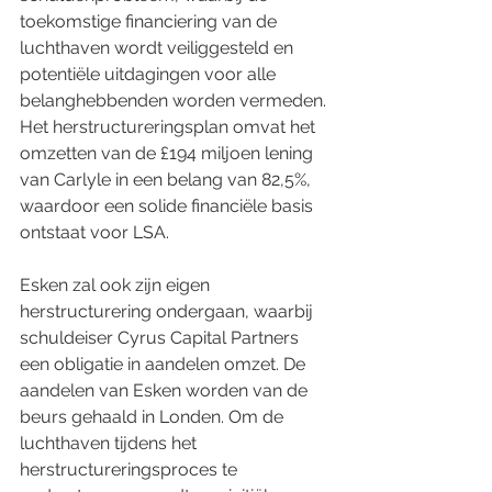
toekomstige financiering van de 
luchthaven wordt veiliggesteld en 
potentiële uitdagingen voor alle 
belanghebbenden worden vermeden. 
Het herstructureringsplan omvat het 
omzetten van de £194 miljoen lening 
van Carlyle in een belang van 82,5%, 
waardoor een solide financiële basis 
ontstaat voor LSA.
Esken zal ook zijn eigen 
herstructurering ondergaan, waarbij 
schuldeiser Cyrus Capital Partners 
een obligatie in aandelen omzet. De 
aandelen van Esken worden van de 
beurs gehaald in Londen. Om de 
luchthaven tijdens het 
herstructureringsproces te 