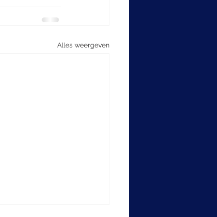
Alles weergeven