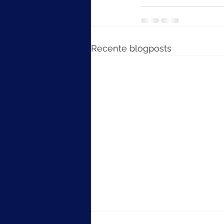
Recente blogposts