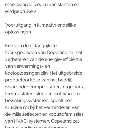
meerwaarde bieden aan klanten en 
eindgebruikers.
Vooruitgang in klimaatvriendelijke 
oplossingen
Een van de belangrijkste 
focusgebieden van Copeland zal het 
verbeteren van de energie-efficiëntie 
van verwarmings- en 
koeloplossingen zijn. Het uitgebreide 
productportfolio van het bedrijf, 
waaronder compressoren, regelaars, 
thermostaten, kleppen, software en 
bewakingssystemen, speelt een 
cruciale rol bij het verminderen van 
de milieueffecten en koolstofemissies 
van HVAC-systemen. Copeland zal 
haar expertise en vertrouwde 