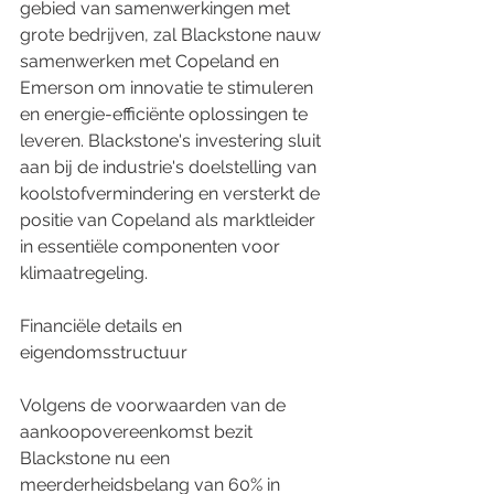
gebied van samenwerkingen met 
grote bedrijven, zal Blackstone nauw 
samenwerken met Copeland en 
Emerson om innovatie te stimuleren 
en energie-efficiënte oplossingen te 
leveren. Blackstone's investering sluit 
aan bij de industrie's doelstelling van 
koolstofvermindering en versterkt de 
positie van Copeland als marktleider 
in essentiële componenten voor 
klimaatregeling.
Financiële details en 
eigendomsstructuur
Volgens de voorwaarden van de 
aankoopovereenkomst bezit 
Blackstone nu een 
meerderheidsbelang van 60% in 