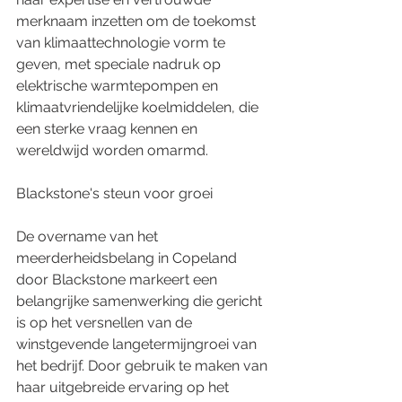
merknaam inzetten om de toekomst 
van klimaattechnologie vorm te 
geven, met speciale nadruk op 
elektrische warmtepompen en 
klimaatvriendelijke koelmiddelen, die 
een sterke vraag kennen en 
wereldwijd worden omarmd.
Blackstone's steun voor groei
De overname van het 
meerderheidsbelang in Copeland 
door Blackstone markeert een 
belangrijke samenwerking die gericht 
is op het versnellen van de 
winstgevende langetermijngroei van 
het bedrijf. Door gebruik te maken van 
haar uitgebreide ervaring op het 