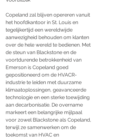
Copeland zal blijven opereren vanuit 
het hoofdkantoor in St. Louis en 
tegelijkertijd een wereldwijde 
aanwezigheid behouden om klanten 
over de hele wereld te bedienen. Met 
de steun van Blackstone en de 
voortdurende betrokkenheid van 
Emerson is Copeland goed 
gepositioneerd om de HVACR-
industrie te leiden met duurzame 
klimaatoplossingen, geavanceerde 
technologie en een sterke toewijding 
aan decarbonisatie. De overname 
markeert een belangrijke mijlpaal 
voor zowel Blackstone als Copeland, 
terwijl ze samenwerken om de 
toekomst van HVAC en 