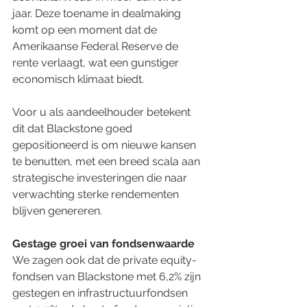
jaar. Deze toename in dealmaking 
komt op een moment dat de 
Amerikaanse Federal Reserve de 
rente verlaagt, wat een gunstiger 
economisch klimaat biedt.
Voor u als aandeelhouder betekent 
dit dat Blackstone goed 
gepositioneerd is om nieuwe kansen 
te benutten, met een breed scala aan 
strategische investeringen die naar 
verwachting sterke rendementen 
blijven genereren.
Gestage groei van fondsenwaarde
We zagen ook dat de private equity-
fondsen van Blackstone met 6,2% zijn 
gestegen en infrastructuurfondsen 