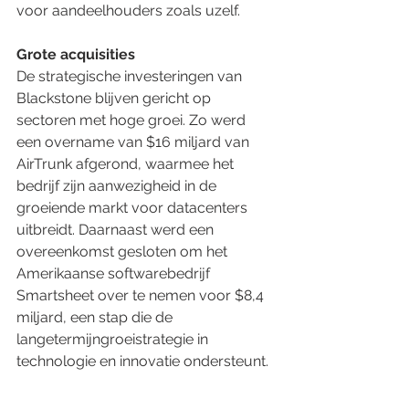
voor aandeelhouders zoals uzelf.
Grote acquisities
De strategische investeringen van 
Blackstone blijven gericht op 
sectoren met hoge groei. Zo werd 
een overname van $16 miljard van 
AirTrunk afgerond, waarmee het 
bedrijf zijn aanwezigheid in de 
groeiende markt voor datacenters 
uitbreidt. Daarnaast werd een 
overeenkomst gesloten om het 
Amerikaanse softwarebedrijf 
Smartsheet over te nemen voor $8,4 
miljard, een stap die de 
langetermijngroeistrategie in 
technologie en innovatie ondersteunt.