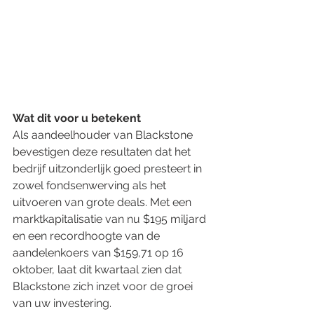
Wat dit voor u betekent
Als aandeelhouder van Blackstone 
bevestigen deze resultaten dat het 
bedrijf uitzonderlijk goed presteert in 
zowel fondsenwerving als het 
uitvoeren van grote deals. Met een 
marktkapitalisatie van nu $195 miljard 
en een recordhoogte van de 
aandelenkoers van $159,71 op 16 
oktober, laat dit kwartaal zien dat 
Blackstone zich inzet voor de groei 
van uw investering.