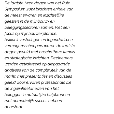
De laatste twee dagen van het Rule 
Symposium 2024 brachten enkele van 
de meest ervaren en inzichtelijke 
geesten in de mijnbouw- en 
beleggingssectoren samen. Met een 
focus op mijnbouwexploratie, 
bullioninvesteringen en legendarische 
vermogensscheppers waren de laatste 
dagen gevuld met onschatbare kennis 
en strategische inzichten. Deelnemers 
werden getrakteerd op diepgaande 
analyses van de complexiteit van de 
markt, met presentaties en discussies 
geleid door ervaren professionals die 
de ingewikkeldheden van het 
beleggen in natuurlijke hulpbronnen 
met opmerkelijk succes hebben 
doorstaan.