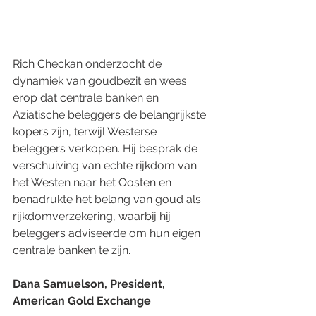
Rich Checkan onderzocht de 
dynamiek van goudbezit en wees 
erop dat centrale banken en 
Aziatische beleggers de belangrijkste 
kopers zijn, terwijl Westerse 
beleggers verkopen. Hij besprak de 
verschuiving van echte rijkdom van 
het Westen naar het Oosten en 
benadrukte het belang van goud als 
rijkdomverzekering, waarbij hij 
beleggers adviseerde om hun eigen 
centrale banken te zijn.
Dana Samuelson, President, 
American Gold Exchange