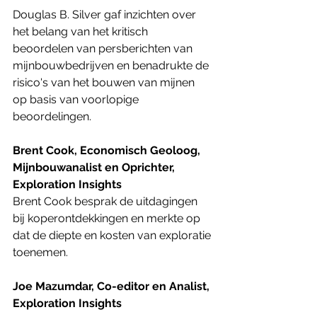
Douglas B. Silver gaf inzichten over 
het belang van het kritisch 
beoordelen van persberichten van 
mijnbouwbedrijven en benadrukte de 
risico's van het bouwen van mijnen 
op basis van voorlopige 
beoordelingen.
Brent Cook, Economisch Geoloog, 
Mijnbouwanalist en Oprichter, 
Exploration Insights
Brent Cook besprak de uitdagingen 
bij koperontdekkingen en merkte op 
dat de diepte en kosten van exploratie 
toenemen.
Joe Mazumdar, Co-editor en Analist, 
Exploration Insights