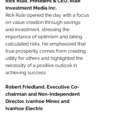
Rick Rule, President & CEO, Rule 
Investment Media Inc.
Rick Rule opened the day with a focus 
on value creation through savings 
and investment, stressing the 
importance of optimism and taking 
calculated risks. He emphasized that 
true prosperity comes from creating 
utility for others and highlighted the 
necessity of a positive outlook in 
achieving success.
Robert Friedland, Executive Co-
chairman and Non-Independent 
Director, Ivanhoe Mines and 
Ivanhoe Electric