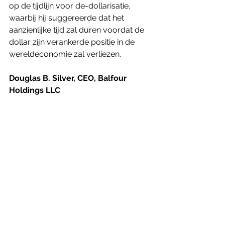
op de tijdlijn voor de-dollarisatie, 
waarbij hij suggereerde dat het 
aanzienlijke tijd zal duren voordat de 
dollar zijn verankerde positie in de 
wereldeconomie zal verliezen.
Douglas B. Silver, CEO, Balfour 
Holdings LLC