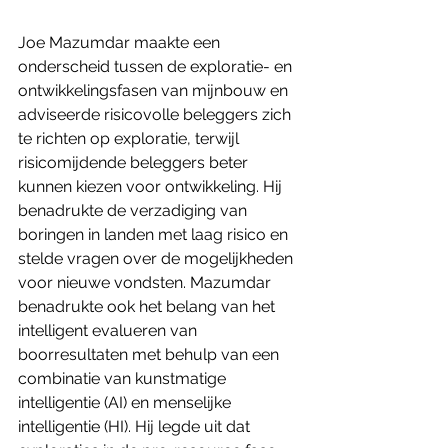
Joe Mazumdar maakte een 
onderscheid tussen de exploratie- en 
ontwikkelingsfasen van mijnbouw en 
adviseerde risicovolle beleggers zich 
te richten op exploratie, terwijl 
risicomijdende beleggers beter 
kunnen kiezen voor ontwikkeling. Hij 
benadrukte de verzadiging van 
boringen in landen met laag risico en 
stelde vragen over de mogelijkheden 
voor nieuwe vondsten. Mazumdar 
benadrukte ook het belang van het 
intelligent evalueren van 
boorresultaten met behulp van een 
combinatie van kunstmatige 
intelligentie (AI) en menselijke 
intelligentie (HI). Hij legde uit dat 