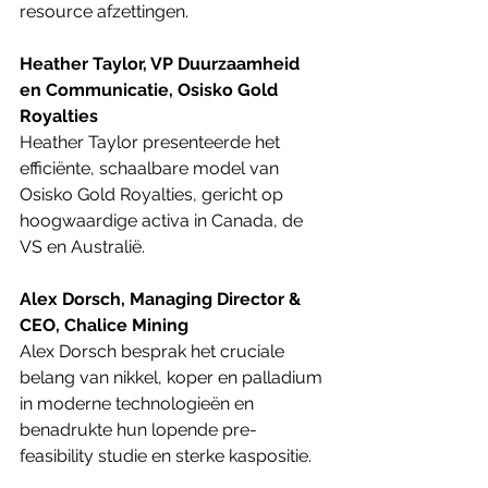
resource afzettingen.
Heather Taylor, VP Duurzaamheid 
en Communicatie, Osisko Gold 
Royalties
Heather Taylor presenteerde het 
efficiënte, schaalbare model van 
Osisko Gold Royalties, gericht op 
hoogwaardige activa in Canada, de 
VS en Australië.
Alex Dorsch, Managing Director & 
CEO, Chalice Mining
Alex Dorsch besprak het cruciale 
belang van nikkel, koper en palladium 
in moderne technologieën en 
benadrukte hun lopende pre-
feasibility studie en sterke kaspositie.