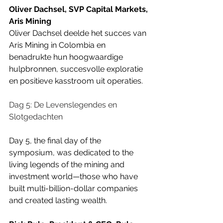
Oliver Dachsel, SVP Capital Markets, 
Aris Mining
Oliver Dachsel deelde het succes van 
Aris Mining in Colombia en 
benadrukte hun hoogwaardige 
hulpbronnen, succesvolle exploratie 
en positieve kasstroom uit operaties.
Dag 5: De Levenslegendes en 
Slotgedachten
Day 5, the final day of the 
symposium, was dedicated to the 
living legends of the mining and 
investment world—those who have 
built multi-billion-dollar companies 
and created lasting wealth.