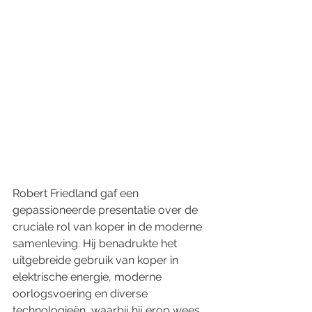
Robert Friedland gaf een 
gepassioneerde presentatie over de 
cruciale rol van koper in de moderne 
samenleving. Hij benadrukte het 
uitgebreide gebruik van koper in 
elektrische energie, moderne 
oorlogsvoering en diverse 
technologieën, waarbij hij erop wees 