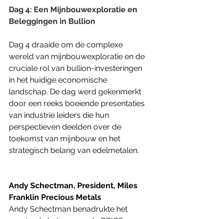
Dag 4: Een Mijnbouwexploratie en 
Beleggingen in Bullion
Dag 4 draaide om de complexe 
wereld van mijnbouwexploratie en de 
cruciale rol van bullion-investeringen 
in het huidige economische 
landschap. De dag werd gekenmerkt 
door een reeks boeiende presentaties 
van industrie leiders die hun 
perspectieven deelden over de 
toekomst van mijnbouw en het 
strategisch belang van edelmetalen.
Andy Schectman, President, Miles 
Franklin Precious Metals
Andy Schectman benadrukte het 