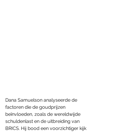
Dana Samuelson analyseerde de 
factoren die de goudprijzen 
beïnvloeden, zoals de wereldwijde 
schuldenlast en de uitbreiding van 
BRICS. Hij bood een voorzichtiger kijk 