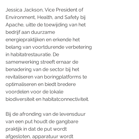
Jessica Jackson, Vice President of 
Environment, Health, and Safety bij 
Apache, uitte de toewijding van het 
bedrijf aan duurzame 
energiepraktijken en erkende het 
belang van voortdurende verbetering 
in habitatrestauratie. De 
samenwerking streeft ernaar de 
benadering van de sector bij het 
revitaliseren van boringplatforms te 
optimaliseren en biedt bredere 
voordelen voor de lokale 
biodiversiteit en habitatconnectiviteit.
Bij de afronding van de levensduur 
van een put houdt de gangbare 
praktijk in dat de put wordt 
afgesloten, apparatuur wordt 