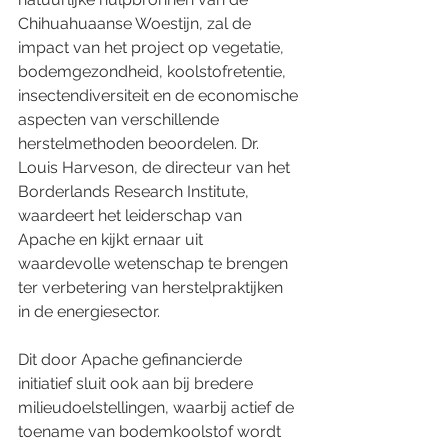
Chihuahuaanse Woestijn, zal de 
impact van het project op vegetatie, 
bodemgezondheid, koolstofretentie, 
insectendiversiteit en de economische 
aspecten van verschillende 
herstelmethoden beoordelen. Dr. 
Louis Harveson, de directeur van het 
Borderlands Research Institute, 
waardeert het leiderschap van 
Apache en kijkt ernaar uit 
waardevolle wetenschap te brengen 
ter verbetering van herstelpraktijken 
in de energiesector.
Dit door Apache gefinancierde 
initiatief sluit ook aan bij bredere 
milieudoelstellingen, waarbij actief de 
toename van bodemkoolstof wordt 