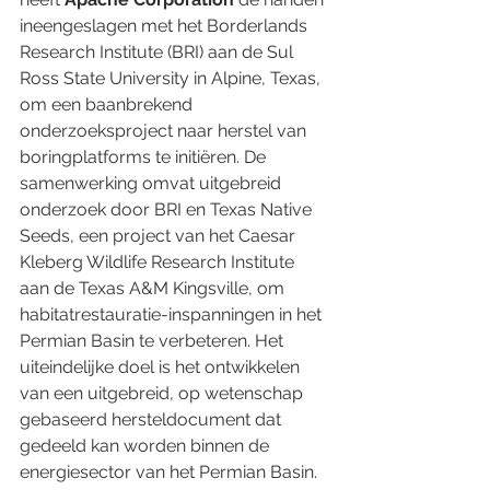
ineengeslagen met het Borderlands 
Research Institute (BRI) aan de Sul 
Ross State University in Alpine, Texas, 
om een baanbrekend 
onderzoeksproject naar herstel van 
boringplatforms te initiëren. De 
samenwerking omvat uitgebreid 
onderzoek door BRI en Texas Native 
Seeds, een project van het Caesar 
Kleberg Wildlife Research Institute 
aan de Texas A&M Kingsville, om 
habitatrestauratie-inspanningen in het 
Permian Basin te verbeteren. Het 
uiteindelijke doel is het ontwikkelen 
van een uitgebreid, op wetenschap 
gebaseerd hersteldocument dat 
gedeeld kan worden binnen de 
energiesector van het Permian Basin.