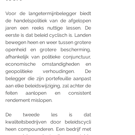
Voor de langetermijnbelegger biedt 
de handelspolitiek van de afgelopen 
jaren een reeks nuttige lessen. De 
eerste is dat beleid cyclisch is. Landen 
bewegen heen en weer tussen grotere 
openheid en grotere bescherming, 
afhankelijk van politieke conjunctuur, 
economische omstandigheden en 
geopolitieke verhoudingen. De 
belegger die zijn portefeuille aanpast 
aan elke beleidswijziging, zal achter de 
feiten aanlopen en consistent 
rendement mislopen.
De tweede les is dat 
kwaliteitsbedrijven door beleidscycli 
heen compounderen. Een bedrijf met 