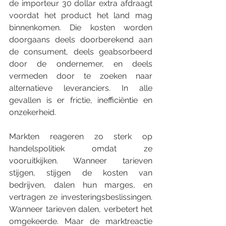
de importeur 30 dollar extra afdraagt 
voordat het product het land mag 
binnenkomen. Die kosten worden 
doorgaans deels doorberekend aan 
de consument, deels geabsorbeerd 
door de ondernemer, en deels 
vermeden door te zoeken naar 
alternatieve leveranciers. In alle 
gevallen is er frictie, inefficiëntie en 
onzekerheid.
Markten reageren zo sterk op 
handelspolitiek omdat ze 
vooruitkijken. Wanneer tarieven 
stijgen, stijgen de kosten van 
bedrijven, dalen hun marges, en 
vertragen ze investeringsbeslissingen. 
Wanneer tarieven dalen, verbetert het 
omgekeerde. Maar de marktreactie 