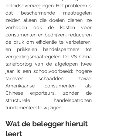
beleidsoverwegingen. Het probleem is 
dat beschermende maatregelen 
zelden alleen die doelen dienen: ze 
verhogen ook de kosten voor 
consumenten en bedrijven, reduceren 
de druk om efficiëntie te verbeteren, 
en prikkelen handelspartners tot 
vergeldingsmaatregelen. De VS-China 
tariefoorlog van de afgelopen twee 
jaar is een schoolvoorbeeld: hogere 
tarieven schaadden zowel 
Amerikaanse consumenten als 
Chinese exporteurs, zonder de 
structurele handelspatronen 
fundamenteel te wijzigen.
Wat de belegger hieruit 
leert