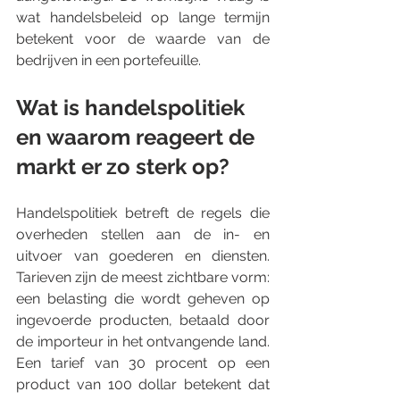
wat handelsbeleid op lange termijn 
betekent voor de waarde van de 
bedrijven in een portefeuille.
Wat is handelspolitiek 
en waarom reageert de 
markt er zo sterk op?
Handelspolitiek betreft de regels die 
overheden stellen aan de in- en 
uitvoer van goederen en diensten. 
Tarieven zijn de meest zichtbare vorm: 
een belasting die wordt geheven op 
ingevoerde producten, betaald door 
de importeur in het ontvangende land. 
Een tarief van 30 procent op een 
product van 100 dollar betekent dat 