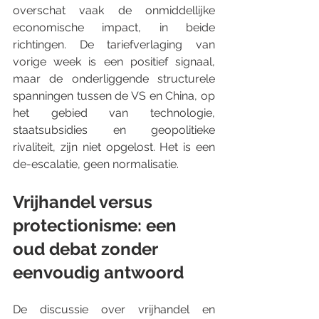
overschat vaak de onmiddellijke 
economische impact, in beide 
richtingen. De tariefverlaging van 
vorige week is een positief signaal, 
maar de onderliggende structurele 
spanningen tussen de VS en China, op 
het gebied van technologie, 
staatsubsidies en geopolitieke 
rivaliteit, zijn niet opgelost. Het is een 
de-escalatie, geen normalisatie.
Vrijhandel versus 
protectionisme: een 
oud debat zonder 
eenvoudig antwoord
De discussie over vrijhandel en 