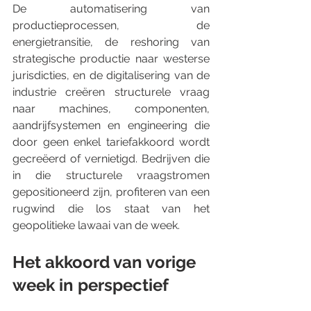
De automatisering van 
productieprocessen, de 
energietransitie, de reshoring van 
strategische productie naar westerse 
jurisdicties, en de digitalisering van de 
industrie creëren structurele vraag 
naar machines, componenten, 
aandrijfsystemen en engineering die 
door geen enkel tariefakkoord wordt 
gecreëerd of vernietigd. Bedrijven die 
in die structurele vraagstromen 
gepositioneerd zijn, profiteren van een 
rugwind die los staat van het 
geopolitieke lawaai van de week.
Het akkoord van vorige 
week in perspectief