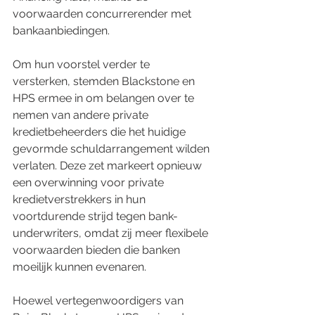
voorwaarden concurrerender met 
bankaanbiedingen.
Om hun voorstel verder te 
versterken, stemden Blackstone en 
HPS ermee in om belangen over te 
nemen van andere private 
kredietbeheerders die het huidige 
gevormde schuldarrangement wilden 
verlaten. Deze zet markeert opnieuw 
een overwinning voor private 
kredietverstrekkers in hun 
voortdurende strijd tegen bank-
underwriters, omdat zij meer flexibele 
voorwaarden bieden die banken 
moeilijk kunnen evenaren.
Hoewel vertegenwoordigers van 