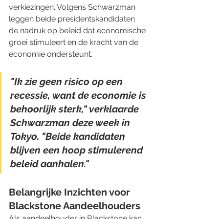
verkiezingen. Volgens Schwarzman 
leggen beide presidentskandidaten 
de nadruk op beleid dat economische 
groei stimuleert en de kracht van de 
economie ondersteunt.
"Ik zie geen risico op een 
recessie, want de economie is 
behoorlijk sterk," verklaarde 
Schwarzman deze week in 
Tokyo. "Beide kandidaten 
blijven een hoop stimulerend 
beleid aanhalen."
Belangrijke Inzichten voor 
Blackstone Aandeelhouders
Als aandeelhouder in Blackstone kan 