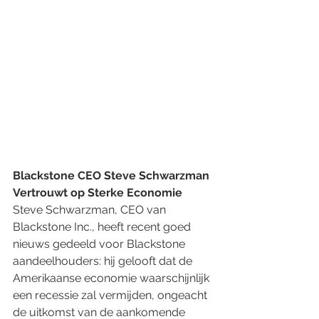
Blackstone CEO Steve Schwarzman 
Vertrouwt op Sterke Economie
Steve Schwarzman, CEO van 
Blackstone Inc., heeft recent goed 
nieuws gedeeld voor Blackstone 
aandeelhouders: hij gelooft dat de 
Amerikaanse economie waarschijnlijk 
een recessie zal vermijden, ongeacht 
de uitkomst van de aankomende 