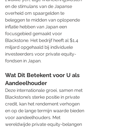
en de stimulans van de Japanse 
overheid om spaargelden te 
beleggen te midden van oplopende 
inflatie hebben van Japan een 
focusgebied gemaakt voor 
Blackstone. Het bedrijf heeft al $1,4 
miljard opgehaald bij individuele 
investeerders voor private equity-
fondsen in Japan.
Wat Dit Betekent voor U als 
Aandeelhouder
Deze internationale groei, samen met 
Blackstone’s sterke positie in private 
credit, kan het rendement verhogen 
en op de lange termijn waarde bieden 
voor aandeelhouders. Met 
wereldwijde private equity-belangen 