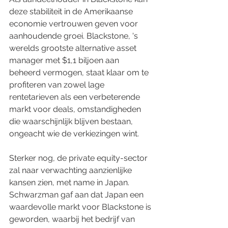
deze stabiliteit in de Amerikaanse 
economie vertrouwen geven voor 
aanhoudende groei. Blackstone, 's 
werelds grootste alternative asset 
manager met $1,1 biljoen aan 
beheerd vermogen, staat klaar om te 
profiteren van zowel lage 
rentetarieven als een verbeterende 
markt voor deals, omstandigheden 
die waarschijnlijk blijven bestaan, 
ongeacht wie de verkiezingen wint.
Sterker nog, de private equity-sector 
zal naar verwachting aanzienlijke 
kansen zien, met name in Japan. 
Schwarzman gaf aan dat Japan een 
waardevolle markt voor Blackstone is 
geworden, waarbij het bedrijf van 