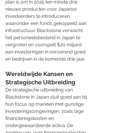
plan is om in 2025 ten minste drie 
nieuwe producten voor Japanse 
investeerders te introduceren, 
waaronder een fonds gekoppeld aan 
infrastructuur. Blackstone verwacht 
het personeelsbestand in Japan te 
vergroten en voorspelt $20 miljard 
aan investeringen in onroerend goed 
en bedrijven in de komende drie jaar.
Wereldwijde Kansen en 
Strategische Uitbreiding
De strategische uitbreiding van 
Blackstone in Japan sluit goed aan bij 
hun focus op markten met gunstige 
investeringsomgevingen, zoals lage 
financieringskosten en 
ondergewaardeerde activa. De 
zwakke yen, lage financieringskosten 