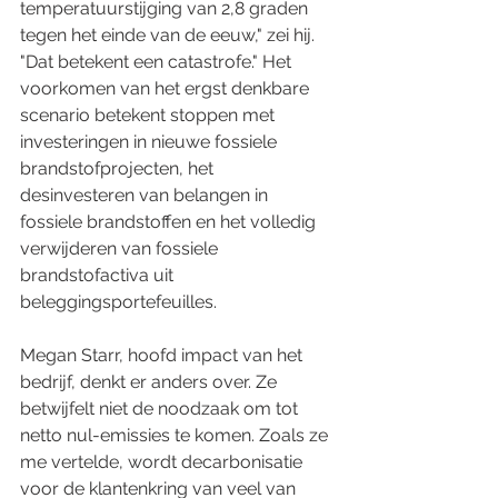
temperatuurstijging van 2,8 graden 
tegen het einde van de eeuw," zei hij. 
"Dat betekent een catastrofe." Het 
voorkomen van het ergst denkbare 
scenario betekent stoppen met 
investeringen in nieuwe fossiele 
brandstofprojecten, het 
desinvesteren van belangen in 
fossiele brandstoffen en het volledig 
verwijderen van fossiele 
brandstofactiva uit 
beleggingsportefeuilles.
Megan Starr, hoofd impact van het 
bedrijf, denkt er anders over. Ze 
betwijfelt niet de noodzaak om tot 
netto nul-emissies te komen. Zoals ze 
me vertelde, wordt decarbonisatie 
voor de klantenkring van veel van 