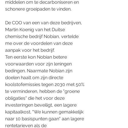
middelen om te decarboniseren en 
schonere groeipaden te vinden.
De COO van een van deze bedrijven, 
Martin Koenig van het Duitse 
chemische bedrijf Nobian, vertelde 
me over de voordelen van deze 
aanpak voor het bedrijf.
Ten eerste kon Nobian betere 
voorwaarden voor zijn leningen 
bedingen. Naarmate Nobian zijn 
doelen haalt om zijn directe 
koolstofemissies tegen 2030 met 50% 
te verminderen, hebben de "groene 
obligaties" die het voor deze 
investeringen beveiligt, een lagere 
kapitaalkost. "We kunnen gemakkelijk 
naar 10 basispunten gaan" aan lagere 
rentetarieven als de 