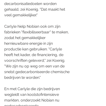
decarbonisatiedoelen worden 
gehaald, zei Koenig. "Dat maakt het 
veel gemakkelijker."
Carlyle hielp Nobian ook om zijn 
fabrieken "flexibiliseerbaar" te maken, 
zodat het gemakkelijker 
hernieuwbare energie in zijn 
productie kan gebruiken. "Carlyle 
heeft het kader, de financiering, de 
voorschriften geleverd," zei Koenig. 
"We zijn nu op weg om een van de 
snelst gedecarboniseerde chemische 
bedrijven te worden."
En met Carlyle die zijn bedrijven 
wegleidt van koolstofintensieve 
markten, onderzoekt Nobian nu 
gedecarboniseerde 