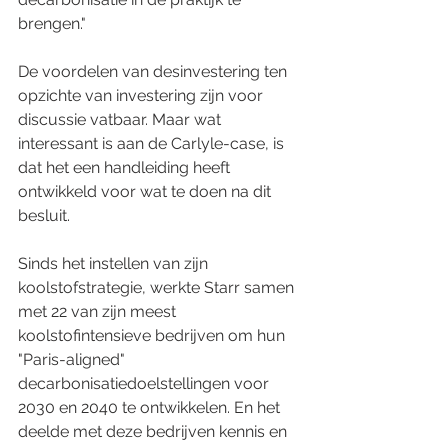
brengen."
De voordelen van desinvestering ten 
opzichte van investering zijn voor 
discussie vatbaar. Maar wat 
interessant is aan de Carlyle-case, is 
dat het een handleiding heeft 
ontwikkeld voor wat te doen na dit 
besluit.
Sinds het instellen van zijn 
koolstofstrategie, werkte Starr samen 
met 22 van zijn meest 
koolstofintensieve bedrijven om hun 
"Paris-aligned" 
decarbonisatiedoelstellingen voor 
2030 en 2040 te ontwikkelen. En het 
deelde met deze bedrijven kennis en 