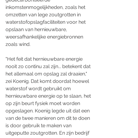
inkomstenmogelijkheden, zoals het 
omzetten van lege zoutgrotten in 
waterstofopslagfaciliteiten voor het 
opslaan van hernieuwbare, 
weersafhankelijke energiebronnen 
zoals wind.
"Het feit dat hernieuwbare energie 
nooit zo continu zal zijn... betekent dat 
het allemaal om opslag zal draaien," 
zei Koenig. Dat komt doordat hoewel 
waterstof wordt gebruikt om 
hernieuwbare energie op te slaan, het 
op zijn beurt fysiek moet worden 
opgeslagen. Koenig legde uit dat een 
van de twee manieren om dit te doen 
is door gebruik te maken van 
uitgeputte zoutgrotten. En zijn bedrijf 