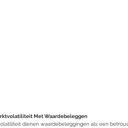
rktvolatiliteit Met Waardebeleggen
volatiliteit dienen waardebeleggingen als een betro