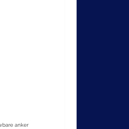
uwbare anker 