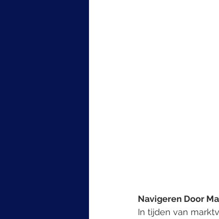
Navigeren Door Ma
In tijden van markt