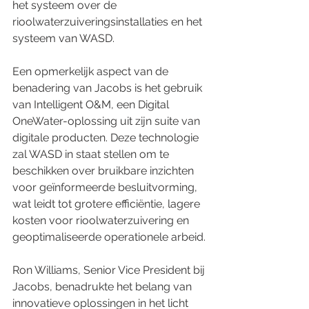
het systeem over de 
rioolwaterzuiveringsinstallaties en het 
systeem van WASD.
Een opmerkelijk aspect van de 
benadering van Jacobs is het gebruik 
van Intelligent O&M, een Digital 
OneWater-oplossing uit zijn suite van 
digitale producten. Deze technologie 
zal WASD in staat stellen om te 
beschikken over bruikbare inzichten 
voor geïnformeerde besluitvorming, 
wat leidt tot grotere efficiëntie, lagere 
kosten voor rioolwaterzuivering en 
geoptimaliseerde operationele arbeid.
Ron Williams, Senior Vice President bij 
Jacobs, benadrukte het belang van 
innovatieve oplossingen in het licht 