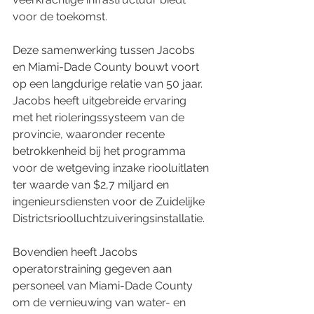
voor de toekomst.
Deze samenwerking tussen Jacobs 
en Miami-Dade County bouwt voort 
op een langdurige relatie van 50 jaar. 
Jacobs heeft uitgebreide ervaring 
met het rioleringssysteem van de 
provincie, waaronder recente 
betrokkenheid bij het programma 
voor de wetgeving inzake riooluitlaten 
ter waarde van $2,7 miljard en 
ingenieursdiensten voor de Zuidelijke 
Districtsrioolluchtzuiveringsinstallatie.
Bovendien heeft Jacobs 
operatorstraining gegeven aan 
personeel van Miami-Dade County 
om de vernieuwing van water- en 