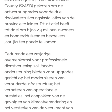
County (WASD) gekozen om de 
ontwerpupgrades voor de drie 
rioolwaterzuiveringsinstallaties van de 
provincie te leiden. Dit initiatief heeft 
tot doel om bijna 2,4 miljoen inwoners 
en honderdduizenden bezoekers 
jaarlijks ten goede te komen.
Gedurende een zesjarige 
overeenkomst voor professionele 
dienstverlening zal Jacobs 
ondersteuning bieden voor upgrades 
gericht op het moderniseren van 
verouderde infrastructuur, het 
verbeteren van operationele 
prestaties, het aanpakken van de 
gevolgen van klimaatverandering en 
het versterken van de veerkracht van 