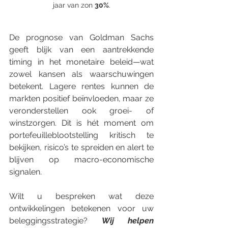
jaar van zon 
30%
.
De prognose van Goldman Sachs 
geeft blijk van een aantrekkende 
timing in het monetaire beleid—wat 
zowel kansen als waarschuwingen 
betekent. Lagere rentes kunnen de 
markten positief beïnvloeden, maar ze 
veronderstellen ook groei- of 
winstzorgen. Dit is hét moment om 
portefeuilleblootstelling kritisch te 
bekijken, risico’s te spreiden en alert te 
blijven op macro-economische 
signalen.
Wilt u bespreken wat deze 
ontwikkelingen betekenen voor uw 
beleggingsstrategie? 
Wij helpen 