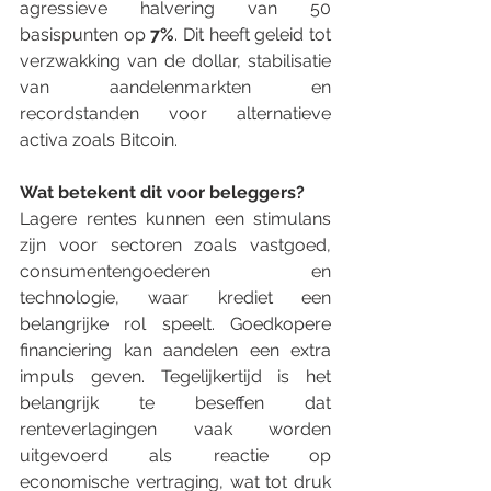
agressieve halvering van 50 
basispunten op 
7%
. Dit heeft geleid tot 
verzwakking van de dollar, stabilisatie 
van aandelenmarkten en 
recordstanden voor alternatieve 
activa zoals Bitcoin.
Wat betekent dit voor beleggers?
Lagere rentes kunnen een stimulans 
zijn voor sectoren zoals vastgoed, 
consumentengoederen en 
technologie, waar krediet een 
belangrijke rol speelt. Goedkopere 
financiering kan aandelen een extra 
impuls geven. Tegelijkertijd is het 
belangrijk te beseffen dat 
renteverlagingen vaak worden 
uitgevoerd als reactie op 
economische vertraging, wat tot druk 