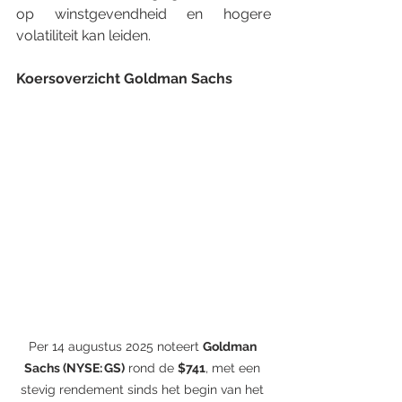
op winstgevendheid en hogere 
volatiliteit kan leiden.
Koersoverzicht Goldman Sachs
Per 14 augustus 2025 noteert 
Goldman 
Sachs (NYSE: GS)
 rond de 
$741
, met een 
stevig rendement sinds het begin van het 