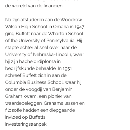
de wereld van de financiën.
Na zijn afstuderen aan de Woodrow 
Wilson High School in Omaha in 1947 
ging Buffett naar de Wharton School 
of the University of Pennsylvania. Hij 
stapte echter al snel over naar de 
University of Nebraska-Lincoln, waar 
hij zijn bachelordiploma in 
bedrijfskunde behaalde. In 1951 
schreef Buffett zich in aan de 
Columbia Business School, waar hij 
onder de voogdij van Benjamin 
Graham kwam, een pionier van 
waardebeleggen. Grahams lessen en 
filosofie hadden een diepgaande 
invloed op Buffetts 
investeringsaanpak.