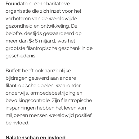
Foundation, een charitatieve 
organisatie die zich inzet voor het 
verbeteren van de wereldwijde 
gezondheid en ontwikkeling. De 
belofte, destijds gewaardeerd op 
meer dan $46 miljard, was het 
grootste filantropische geschenk in de 
geschiedenis.
Buffett heeft ook aanzienlijke 
bijdragen geleverd aan andere 
filantropische doelen, waaronder 
onderwijs, armoedebestrijding en 
bevolkingscontrole. Zijn filantropische 
inspanningen hebben het leven van 
miljoenen mensen wereldwijd positief 
beïnvloed.
Nalatenschap en invloed