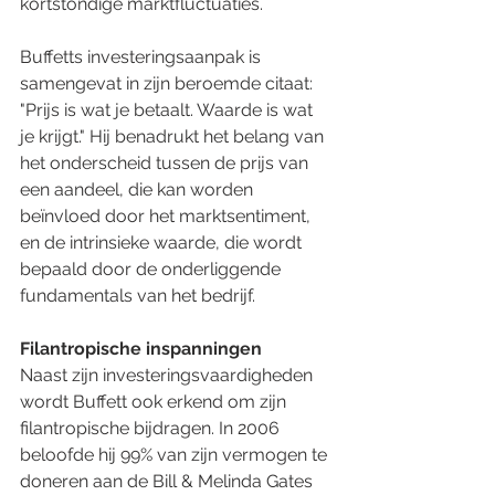
kortstondige marktfluctuaties.
Buffetts investeringsaanpak is 
samengevat in zijn beroemde citaat: 
"Prijs is wat je betaalt. Waarde is wat 
je krijgt." Hij benadrukt het belang van 
het onderscheid tussen de prijs van 
een aandeel, die kan worden 
beïnvloed door het marktsentiment, 
en de intrinsieke waarde, die wordt 
bepaald door de onderliggende 
fundamentals van het bedrijf.
Filantropische inspanningen
Naast zijn investeringsvaardigheden 
wordt Buffett ook erkend om zijn 
filantropische bijdragen. In 2006 
beloofde hij 99% van zijn vermogen te 
doneren aan de Bill & Melinda Gates 