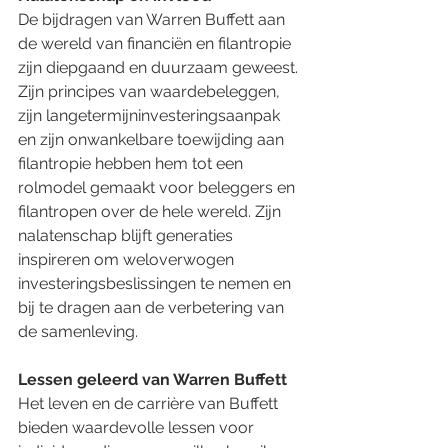
De bijdragen van Warren Buffett aan 
de wereld van financiën en filantropie 
zijn diepgaand en duurzaam geweest. 
Zijn principes van waardebeleggen, 
zijn langetermijninvesteringsaanpak 
en zijn onwankelbare toewijding aan 
filantropie hebben hem tot een 
rolmodel gemaakt voor beleggers en 
filantropen over de hele wereld. Zijn 
nalatenschap blijft generaties 
inspireren om weloverwogen 
investeringsbeslissingen te nemen en 
bij te dragen aan de verbetering van 
de samenleving.
Lessen geleerd van Warren Buffett
Het leven en de carrière van Buffett 
bieden waardevolle lessen voor 