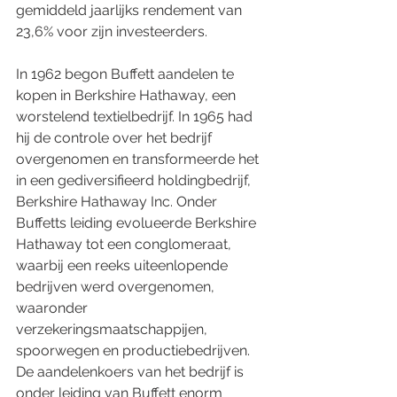
gemiddeld jaarlijks rendement van 
23,6% voor zijn investeerders.
In 1962 begon Buffett aandelen te 
kopen in Berkshire Hathaway, een 
worstelend textielbedrijf. In 1965 had 
hij de controle over het bedrijf 
overgenomen en transformeerde het 
in een gediversifieerd holdingbedrijf, 
Berkshire Hathaway Inc. Onder 
Buffetts leiding evolueerde Berkshire 
Hathaway tot een conglomeraat, 
waarbij een reeks uiteenlopende 
bedrijven werd overgenomen, 
waaronder 
verzekeringsmaatschappijen, 
spoorwegen en productiebedrijven. 
De aandelenkoers van het bedrijf is 
onder leiding van Buffett enorm 