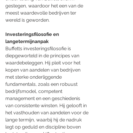
gestegen, waardoor het een van de 
meest waardevolle bedrijven ter 
wereld is geworden.
Investeringsfilosofie en 
langetermijnanpak
Buffetts investeringsfilosofie is 
diepgeworteld in de principes van 
waardebeleggen. Hij pleit voor het 
kopen van aandelen van bedrijven 
met sterke onderliggende 
fundamentals, zoals een robuust 
bedrijfsmodel, competent 
management en een geschiedenis 
van consistente winsten. Hij gelooft in 
het vasthouden van aandelen voor de 
lange termijn, waarbij hij de nadruk 
legt op geduld en discipline boven 