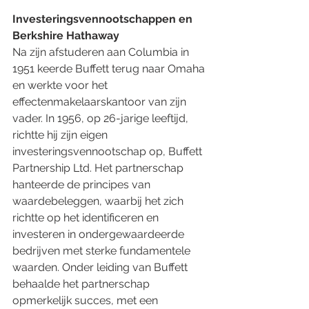
Investeringsvennootschappen en 
Berkshire Hathaway
Na zijn afstuderen aan Columbia in 
1951 keerde Buffett terug naar Omaha 
en werkte voor het 
effectenmakelaarskantoor van zijn 
vader. In 1956, op 26-jarige leeftijd, 
richtte hij zijn eigen 
investeringsvennootschap op, Buffett 
Partnership Ltd. Het partnerschap 
hanteerde de principes van 
waardebeleggen, waarbij het zich 
richtte op het identificeren en 
investeren in ondergewaardeerde 
bedrijven met sterke fundamentele 
waarden. Onder leiding van Buffett 
behaalde het partnerschap 
opmerkelijk succes, met een 