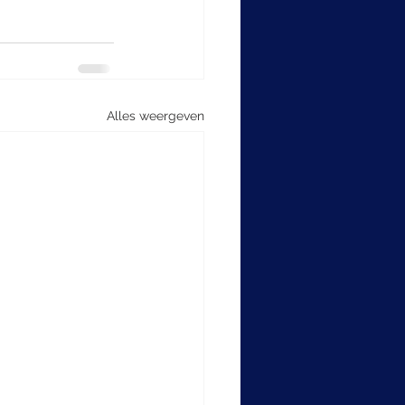
Alles weergeven