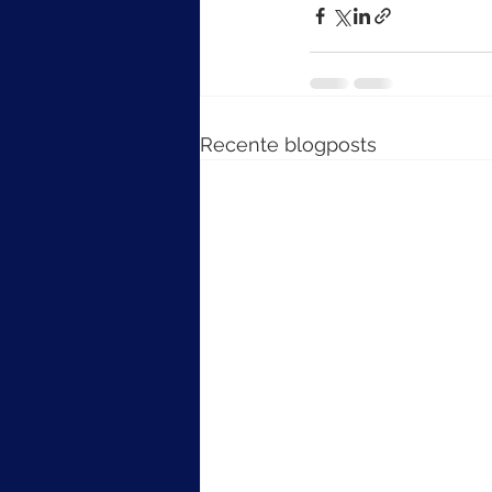
Recente blogposts