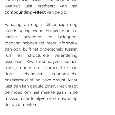
kwaliteit juist profiteert van het 
compounding-effect 
van de tijd.
Vandaag de dag is dit principe nog 
steeds springlevend. Hoewel markten 
sneller bewegen en beleggers 
toegang hebben tot meer informatie 
dan ooit, blijft het onderscheid tussen 
ruis en structurele verandering 
essentieel. Kwaliteitsbedrijven kunnen 
tijdelijk onder druk komen te staan 
door schandalen, economische 
onzekerheid of politieke onrust. Maar 
juist dan kan geduld lonen. Het vraagt 
de moed om niet mee te gaan in de 
massa, maar te blijven vertrouwen op 
de fundamenten.