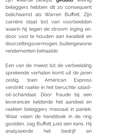
beleggers hebben dit zo consequent 
belichaamd als Warren Buffett. Zijn 
carrière staat bol van voorbeelden 
waarin hij tegen de stroom inging en, 
door vast te houden aan kwaliteit en 
doorzettingsvermogen, buitengewone 
rendementen behaalde.
Een van de meest tot de verbeelding 
sprekende verhalen komt uit de jaren 
zestig, toen American Express 
verstrikt raakte in het beruchte salad-
oil-schandaal. Door fraude bij een 
leverancier kelderde het aandeel en 
raakten beleggers massaal in paniek. 
Waar velen de handdoek in de ring 
gooiden, zag Buffett juist een kans. Hij 
analyseerde het bedrijf en 