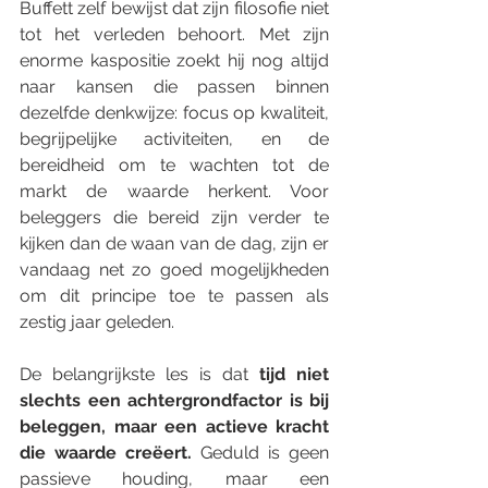
Buffett zelf bewijst dat zijn filosofie niet 
tot het verleden behoort. Met zijn 
enorme kaspositie zoekt hij nog altijd 
naar kansen die passen binnen 
dezelfde denkwijze: focus op kwaliteit, 
begrijpelijke activiteiten, en de 
bereidheid om te wachten tot de 
markt de waarde herkent. Voor 
beleggers die bereid zijn verder te 
kijken dan de waan van de dag, zijn er 
vandaag net zo goed mogelijkheden 
om dit principe toe te passen als 
zestig jaar geleden.
De belangrijkste les is dat 
tijd niet 
slechts een achtergrondfactor is bij 
beleggen, maar een actieve kracht 
die waarde creëert. 
Geduld is geen 
passieve houding, maar een 