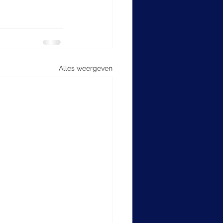
Alles weergeven