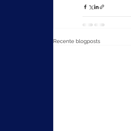
Recente blogposts