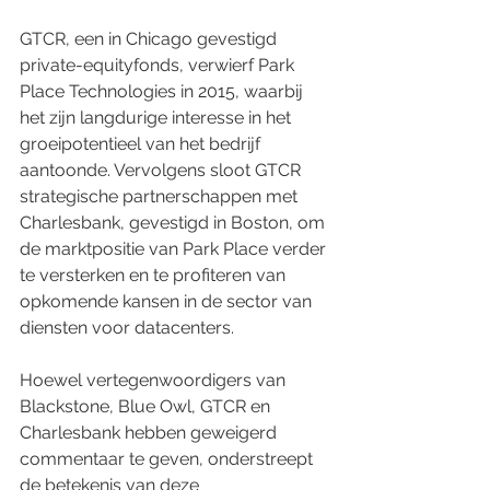
GTCR, een in Chicago gevestigd 
private-equityfonds, verwierf Park 
Place Technologies in 2015, waarbij 
het zijn langdurige interesse in het 
groeipotentieel van het bedrijf 
aantoonde. Vervolgens sloot GTCR 
strategische partnerschappen met 
Charlesbank, gevestigd in Boston, om 
de marktpositie van Park Place verder 
te versterken en te profiteren van 
opkomende kansen in de sector van 
diensten voor datacenters.
Hoewel vertegenwoordigers van 
Blackstone, Blue Owl, GTCR en 
Charlesbank hebben geweigerd 
commentaar te geven, onderstreept 
de betekenis van deze 