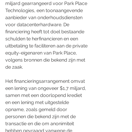
miljard gearrangeerd voor Park Place 
Technologies, een toonaangevende 
aanbieder van onderhoudsdiensten 
voor datacenterhardware. De 
financiering heeft tot doel bestaande 
schulden te herfinancieren en een 
uitbetaling te faciliteren aan de private 
equity-eigenaren van Park Place, 
volgens bronnen die bekend zijn met 
de zaak.
Het financieringsarrangement omvat 
een lening van ongeveer $1,7 miljard, 
samen met een doorlopend krediet 
en een lening met uitgestelde 
opname, zoals gemeld door 
personen die bekend zijn met de 
transactie en die om anonimiteit 
hebben gevraagd vanwege de 