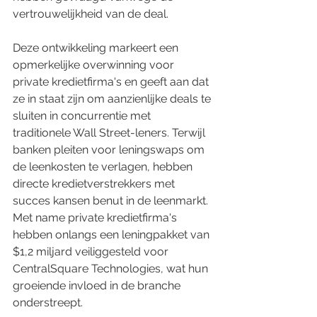
vertrouwelijkheid van de deal.
Deze ontwikkeling markeert een 
opmerkelijke overwinning voor 
private kredietfirma's en geeft aan dat 
ze in staat zijn om aanzienlijke deals te 
sluiten in concurrentie met 
traditionele Wall Street-leners. Terwijl 
banken pleiten voor leningswaps om 
de leenkosten te verlagen, hebben 
directe kredietverstrekkers met 
succes kansen benut in de leenmarkt. 
Met name private kredietfirma's 
hebben onlangs een leningpakket van 
$1,2 miljard veiliggesteld voor 
CentralSquare Technologies, wat hun 
groeiende invloed in de branche 
onderstreept.