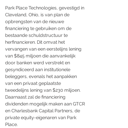
Park Place Technologies, gevestigd in 
Cleveland, Ohio, is van plan de 
opbrengsten van de nieuwe 
financiering te gebruiken om de 
bestaande schuldstructuur te 
herfinancieren. Dit omvat het 
vervangen van een eerstelijns lening 
van $845 miljoen die aanvankelijk 
door banken werd verstrekt en 
gesyndiceerd aan institutionele 
beleggers, evenals het aanpakken 
van een privaat geplaatste 
tweedelijns lening van $230 miljoen. 
Daarnaast zal de financiering 
dividenden mogelijk maken aan GTCR 
en Charlesbank Capital Partners, de 
private equity-eigenaren van Park 
Place.