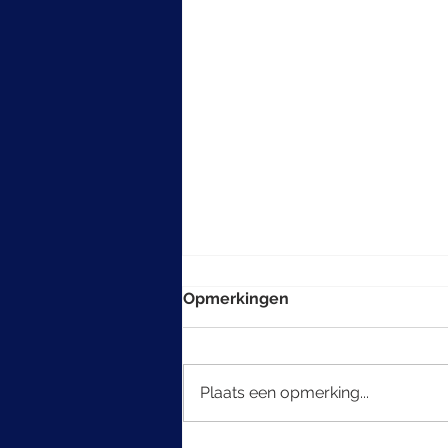
Opmerkingen
Plaats een opmerking...