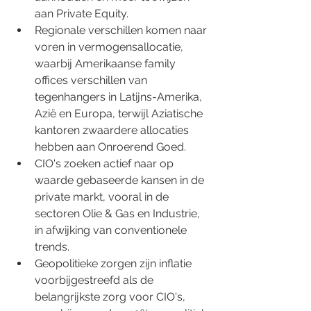
aan Private Equity.
Regionale verschillen komen naar 
voren in vermogensallocatie, 
waarbij Amerikaanse family 
offices verschillen van 
tegenhangers in Latijns-Amerika, 
Azië en Europa, terwijl Aziatische 
kantoren zwaardere allocaties 
hebben aan Onroerend Goed.
CIO's zoeken actief naar op 
waarde gebaseerde kansen in de 
private markt, vooral in de 
sectoren Olie & Gas en Industrie, 
in afwijking van conventionele 
trends.
Geopolitieke zorgen zijn inflatie 
voorbijgestreefd als de 
belangrijkste zorg voor CIO's, 