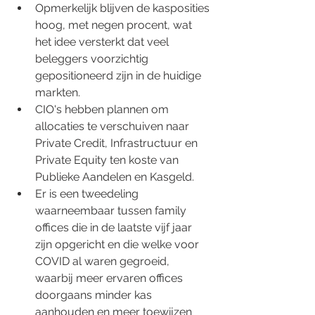
Opmerkelijk blijven de kasposities 
hoog, met negen procent, wat 
het idee versterkt dat veel 
beleggers voorzichtig 
gepositioneerd zijn in de huidige 
markten.
CIO's hebben plannen om 
allocaties te verschuiven naar 
Private Credit, Infrastructuur en 
Private Equity ten koste van 
Publieke Aandelen en Kasgeld.
Er is een tweedeling 
waarneembaar tussen family 
offices die in de laatste vijf jaar 
zijn opgericht en die welke voor 
COVID al waren gegroeid, 
waarbij meer ervaren offices 
doorgaans minder kas 
aanhouden en meer toewijzen 