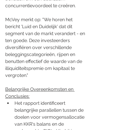
concurrentievoordeel te creëren.
McVey merkt op: "We horen het 
bericht 'Luid en Duidelijk' dat dit 
segment van de markt verandert - en 
ten goede. Deze investeerders 
diversifiëren over verschillende 
beleggingscategorieën, rijpen en 
benutten effectief de waarde van de 
illiquiditeitspremie om kapitaal te 
vergroten."
Belangrijke Overeenkomsten en 
Conclusies:
Het rapport identificeert 
belangrijke parallellen tussen de 
doelen voor vermogensallocatie 
van KKR's balans en de 