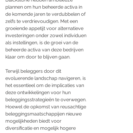
plannen om hun beheerde activa in 
de komende jaren te verdubbelen of 
zelfs te verdrievoudigen. Met een 
groeiende appetijt voor alternatieve 
investeringen onder zowel individuen 
als instellingen, is de groei van de 
beheerde activa van deze bedrijven 
klaar om door te blijven gaan.
Terwijl beleggers door dit 
evoluerende landschap navigeren, is 
het essentieel om de implicaties van 
deze ontwikkelingen voor hun 
beleggingsstrategieën te overwegen. 
Hoewel de opkomst van reusachtige 
beleggingsmaatschappijen nieuwe 
mogelijkheden biedt voor 
diversificatie en mogelijk hogere 