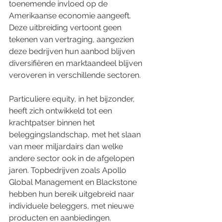
toenemende invloed op de 
Amerikaanse economie aangeeft. 
Deze uitbreiding vertoont geen 
tekenen van vertraging, aangezien 
deze bedrijven hun aanbod blijven 
diversifiëren en marktaandeel blijven 
veroveren in verschillende sectoren.
Particuliere equity, in het bijzonder, 
heeft zich ontwikkeld tot een 
krachtpatser binnen het 
beleggingslandschap, met het slaan 
van meer miljardairs dan welke 
andere sector ook in de afgelopen 
jaren. Topbedrijven zoals Apollo 
Global Management en Blackstone 
hebben hun bereik uitgebreid naar 
individuele beleggers, met nieuwe 
producten en aanbiedingen.