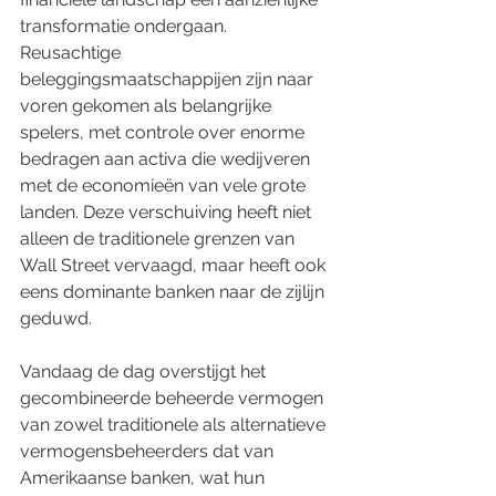
transformatie ondergaan. 
Reusachtige 
beleggingsmaatschappijen zijn naar 
voren gekomen als belangrijke 
spelers, met controle over enorme 
bedragen aan activa die wedijveren 
met de economieën van vele grote 
landen. Deze verschuiving heeft niet 
alleen de traditionele grenzen van 
Wall Street vervaagd, maar heeft ook 
eens dominante banken naar de zijlijn 
geduwd.
Vandaag de dag overstijgt het 
gecombineerde beheerde vermogen 
van zowel traditionele als alternatieve 
vermogensbeheerders dat van 
Amerikaanse banken, wat hun 