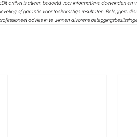
:
Dit artikel is alleen bedoeld voor informatieve doeleinden en 
eveling of garantie voor toekomstige resultaten. Beleggers die
rofessioneel advies in te winnen alvorens beleggingsbeslissing