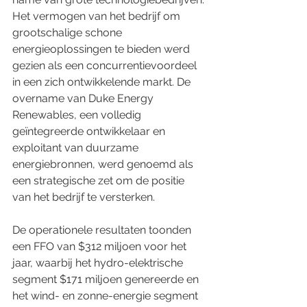
Het vermogen van het bedrijf om 
grootschalige schone 
energieoplossingen te bieden werd 
gezien als een concurrentievoordeel 
in een zich ontwikkelende markt. De 
overname van Duke Energy 
Renewables, een volledig 
geïntegreerde ontwikkelaar en 
exploitant van duurzame 
energiebronnen, werd genoemd als 
een strategische zet om de positie 
van het bedrijf te versterken.
De operationele resultaten toonden 
een FFO van $312 miljoen voor het 
jaar, waarbij het hydro-elektrische 
segment $171 miljoen genereerde en 
het wind- en zonne-energie segment 