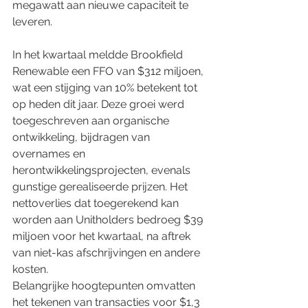
megawatt aan nieuwe capaciteit te 
leveren.
In het kwartaal meldde Brookfield 
Renewable een FFO van $312 miljoen, 
wat een stijging van 10% betekent tot 
op heden dit jaar. Deze groei werd 
toegeschreven aan organische 
ontwikkeling, bijdragen van 
overnames en 
herontwikkelingsprojecten, evenals 
gunstige gerealiseerde prijzen. Het 
nettoverlies dat toegerekend kan 
worden aan Unitholders bedroeg $39 
miljoen voor het kwartaal, na aftrek 
van niet-kas afschrijvingen en andere 
kosten.
Belangrijke hoogtepunten omvatten 
het tekenen van transacties voor $1,3 