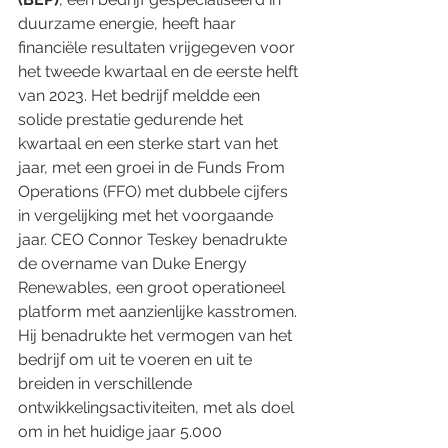
duurzame energie, heeft haar 
financiële resultaten vrijgegeven voor 
het tweede kwartaal en de eerste helft 
van 2023. Het bedrijf meldde een 
solide prestatie gedurende het 
kwartaal en een sterke start van het 
jaar, met een groei in de Funds From 
Operations (FFO) met dubbele cijfers 
in vergelijking met het voorgaande 
jaar. CEO Connor Teskey benadrukte 
de overname van Duke Energy 
Renewables, een groot operationeel 
platform met aanzienlijke kasstromen. 
Hij benadrukte het vermogen van het 
bedrijf om uit te voeren en uit te 
breiden in verschillende 
ontwikkelingsactiviteiten, met als doel 
om in het huidige jaar 5.000 