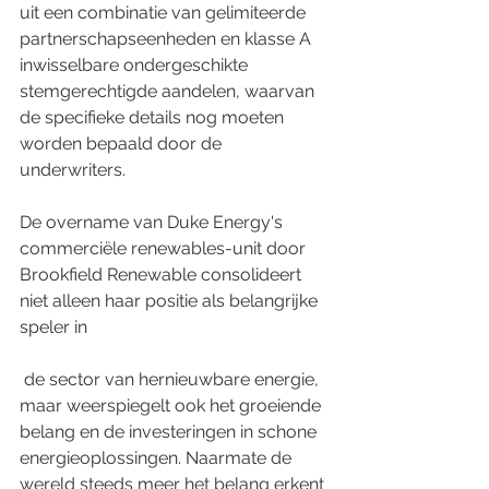
uit een combinatie van gelimiteerde 
partnerschapseenheden en klasse A 
inwisselbare ondergeschikte 
stemgerechtigde aandelen, waarvan 
de specifieke details nog moeten 
worden bepaald door de 
underwriters.
De overname van Duke Energy's 
commerciële renewables-unit door 
Brookfield Renewable consolideert 
niet alleen haar positie als belangrijke 
speler in
 de sector van hernieuwbare energie, 
maar weerspiegelt ook het groeiende 
belang en de investeringen in schone 
energieoplossingen. Naarmate de 
wereld steeds meer het belang erkent 