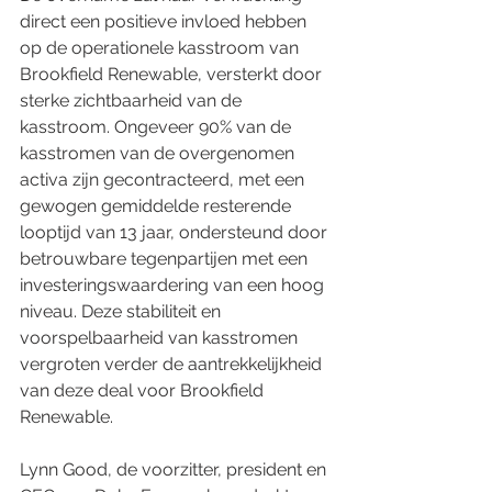
direct een positieve invloed hebben 
op de operationele kasstroom van 
Brookfield Renewable, versterkt door 
sterke zichtbaarheid van de 
kasstroom. Ongeveer 90% van de 
kasstromen van de overgenomen 
activa zijn gecontracteerd, met een 
gewogen gemiddelde resterende 
looptijd van 13 jaar, ondersteund door 
betrouwbare tegenpartijen met een 
investeringswaardering van een hoog 
niveau. Deze stabiliteit en 
voorspelbaarheid van kasstromen 
vergroten verder de aantrekkelijkheid 
van deze deal voor Brookfield 
Renewable.
Lynn Good, de voorzitter, president en 