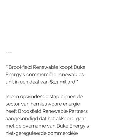
---
**Brookfield Renewable koopt Duke 
Energy's commerciële renewables-
unit in een deal van $1,1 miljard**
In een opwindende stap binnen de 
sector van hernieuwbare energie 
heeft Brookfield Renewable Partners 
aangekondigd dat het akkoord gaat 
met de overname van Duke Energy's 
niet-gereguleerde commerciële 