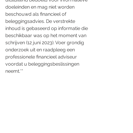
doeleinden en mag niet worden 
beschouwd als financieel of 
beleggingsadvies. De verstrekte 
inhoud is gebaseerd op informatie die 
beschikbaar was op het moment van 
schrijven (12 juni 2023). Voer grondig 
onderzoek uit en raadpleeg een 
professionele financieel adviseur 
voordat u beleggingsbeslissingen 
neemt.**