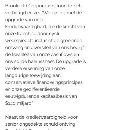
Brookfield Corporation, toonde zich 
verheugd en zei: "We zijn blij met de 
upgrade van onze 
kredietwaardigheid, die de kracht van 
onze franchise door cycli 
weerspiegelt, inclusief de groeiende 
omvang en diversiteit van ons bedrijf, 
de kwaliteit van onze cashflows en 
ons solide balanssheet. De upgrade is 
verdere erkenning van onze 
langdurige toewijding aan 
conservatieve financieringsprincipes 
en onze gedifferentieerde 
eeuwigdurende kapitaalbasis van 
$140 miljard."
Naast de kredietwaardigheid voor 
senior ongedekte schuld ontving 