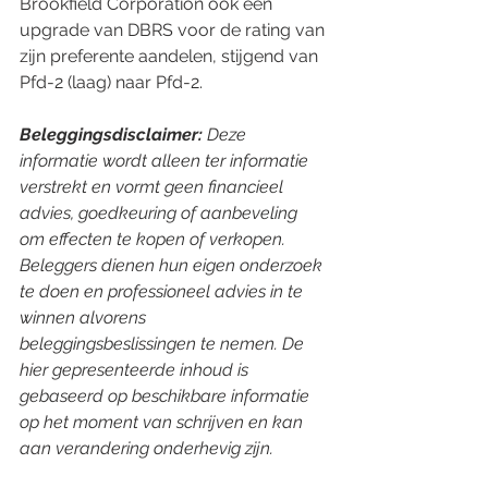
Brookfield Corporation ook een 
upgrade van DBRS voor de rating van 
zijn preferente aandelen, stijgend van 
Pfd-2 (laag) naar Pfd-2.
Beleggingsdisclaimer:
 Deze 
informatie wordt alleen ter informatie 
verstrekt en vormt geen financieel 
advies, goedkeuring of aanbeveling 
om effecten te kopen of verkopen. 
Beleggers dienen hun eigen onderzoek 
te doen en professioneel advies in te 
winnen alvorens 
beleggingsbeslissingen te nemen. De 
hier gepresenteerde inhoud is 
gebaseerd op beschikbare informatie 
op het moment van schrijven en kan 
aan verandering onderhevig zijn.